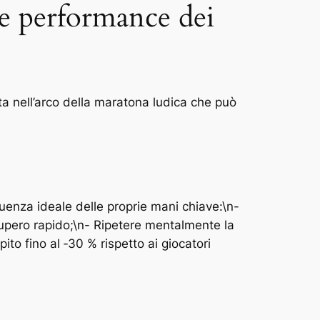
le performance dei
a nell’arco della maratona ludica che può
quenza ideale delle proprie mani chiave:\n-
ecupero rapido;\n- Ripetere mentalmente la
ito fino al ‑30 % rispetto ai giocatori