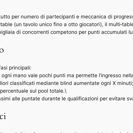
attutto per numero di partecipanti e meccanica di progres
‑table (un tavolo unico fino a otto giocatori), il multi‑ta
igliaia di concorrenti competono per punti accumulati lu
eo
si principali:
ove ogni mano vale pochi punti ma permette l’ingresso nell
liori classificati mediante blind aumentate ogni X minuti
 percentuale sul pool totale.\
imi alle puntate durante le qualificazioni per evitare sv
ci