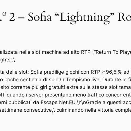
.º 2 – Sofia “Lightning” Ro
lizzata nelle slot machine ad alto RTP (“Return To Player
ights”.
\
ta delle slot: Sofia predilige giochi con RTP ≥ 96,5 % e
o poche centinaia di spin;\n
Tempismo live: Durante le fi
to corrente più giri gratuiti extra sulle stesse slot tem
MT quando i server presentano meno traffico concorrent
terni pubblicati da Escape Net.EU.\n\nGrazie a questi ac
settimane consecutive,\ culminando nella vittoria compl