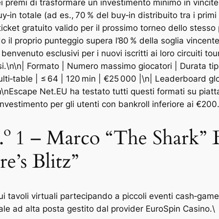
dei premi di trasformare un investimento minimo in vincite
in totale (ad es., 70 % del buy‑in distribuito tra i primi 
icket gratuito valido per il prossimo torneo dello stesso 
 il proprio punteggio supera l’80 % della soglia vincente
nvenuto esclusivi per i nuovi iscritti ai loro circuiti 
osi.\n\n| Formato | Numero massimo giocatori | Durata t
ulti‑table | ≤ 64 | 120 min | €25 000 |\n| Leaderboard glo
|\n\nEscape Net.EU ha testato tutti questi formati su pi
’investimento per gli utenti con bankroll inferiore ai €200
n.º 1 – Marco “The Shark” B
re’s Blitz”
ui tavoli virtuali partecipando a piccoli eventi cash‑gam
anale ad alta posta gestito dal provider EuroSpin Casino.\