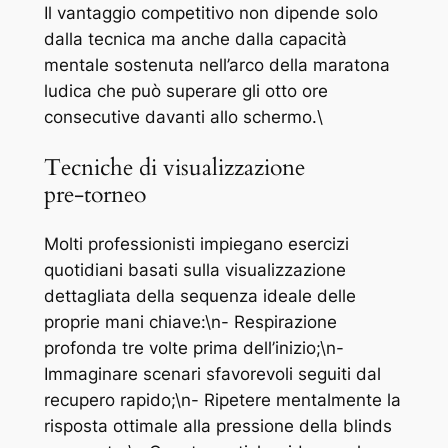
Il vantaggio competitivo non dipende solo
dalla tecnica ma anche dalla capacità
mentale sostenuta nell’arco della maratona
ludica che può superare gli otto ore
consecutive davanti allo schermo.\
Tecniche di visualizzazione
pre‑torneo
Molti professionisti impiegano esercizi
quotidiani basati sulla visualizzazione
dettagliata della sequenza ideale delle
proprie mani chiave:\n- Respirazione
profonda tre volte prima dell’inizio;\n-
Immaginare scenari sfavorevoli seguiti dal
recupero rapido;\n- Ripetere mentalmente la
risposta ottimale alla pressione della blinds