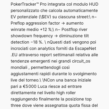
PokerTracker™ Pro integrata col modulo HUD
personalizzato che calcola automaticamente
EV potenziale (\$EV) su ciascuna street:\ n−
Preflop aggression factor → aumento
winrate medio +12 %;\ n− Postflop river
showdown frequency → diminuzione tilt
detection −18 %. \ nQuesti dati vengono poi
incrociati con analytics forniti da Escap​e​Net​
.EU attraverso report settimanali relativ​a alle
tendenze emergenti nei grandi circuit_os
mondiali , permettendogli così
aggiustamenti rapidi durante lo svolgimento
live del torneo.\ \NCon una banca iniziale
pari a €5 000 Luca riesce ad entrare
direttamente nel livello high roller
raggiungendo finalmente la posizione top
three dove viene assegnatoa quota fissa de​​l