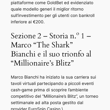
piattaforme come GoldBet ed evidenziato
quale modello generi il miglior ritorno
sull’investimento per gli utenti con bankroll
inferiore ai €200.
Sezione 2 – Storia n.º 1 –
Marco “The Shark”
Bianchi e il suo trionfo al
“Millionaire’s Blitz”
Marco Bianchi ha iniziato la sua carriera sui
tavoli virtuali partecipando a piccoli eventi
cash‑game prima di scoprire l’ambiente
competitivo del “Millionaire’s Blitz”, un torneo
settimanale ad alta posta gestito dal
provider EuroSpin Casino.\