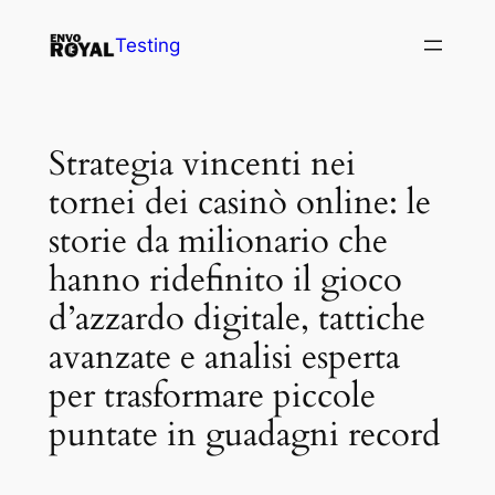
Skip
Testing
to
content
Strategia vincenti nei
tornei dei casinò online: le
storie da milionario che
hanno ridefinito il gioco
d’azzardo digitale, tattiche
avanzate e analisi esperta
per trasformare piccole
puntate in guadagni record