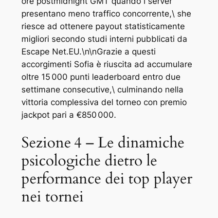
ore post­midnight GMT quando i server
presentano meno traffico concorrente,\ she
riesce ad ottenere payout statisticamente
migliori secondo studi interni pubblicati da
Escape Net.EU.\n\nGrazie a questi
accorgimenti Sofia è riuscita ad accumulare
oltre 15 000 punti leaderboard entro due
settimane consecutive,\ culminando nella
vittoria complessiva del torneo con premio
jackpot pari a €850 000.
Sezione 4 – Le dinamiche
psicologiche dietro le
performance dei top player
nei tornei