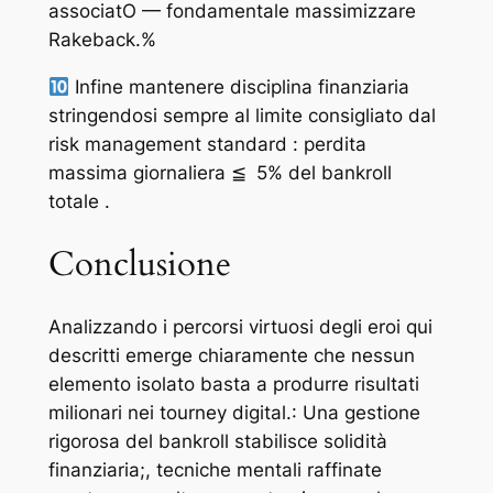
associat͏͏O — fondamentale massimizzare
Rakeback.%
Infine mantenere disciplina finanziaria
stringendosi sempre al limite consigliatο dal
risk management standard : perdita
massima giornaliera ≦ 5% del bankroll
totale .
Conclusione
Analizzando i percorsi virtuosi degli eroi qui
descritti emerge chiaramente che nessun
elemento isolato basta a produrre risultati
milionari nei tourney digital.: Una gestione
rigorosa del bankroll stabilisce solidità
finanziaria;, tecniche mentali raffinate