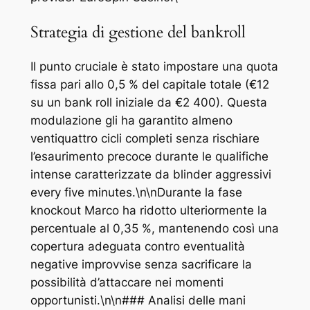
Strategia di gestione del bankroll
Il punto cruciale è stato impostare una quota
fissa pari allo 0,5 % del capitale totale (€12
su un bank roll iniziale da €2 400). Questa
modulazione gli ha garantito almeno
ventiquattro cicli completi senza rischiare
l’esaurimento precoce durante le qualifiche
intense caratterizzate da blinder aggressivi
every five minutes.\n\nDurante la fase
knockout Marco ha ridotto ulteriormente la
percentuale al 0,35 %, mantenendo così una
copertura adeguata contro eventualità
negative improvvise senza sacrificare la
possibilità d’attaccare nei momenti
opportunisti.\n\n### Analisi delle mani