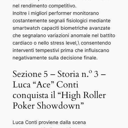
nel rendimento competitiv​o.
Inoltre i migliori performer monitorano
costantemente segnali fisiologici mediante
smartwatch capacitì biometriche avanzate
che segnalano variazioni anomale nel battito
cardiaco o nello stress level,\ consentendo
interventì tempestivi prima che influiscano
negativamente sulla decisione finale.
Sezione 5 – Storia n.º 3 –
Luca “Ace” Conti
conquista il “High Roller
Poker Showdown”
Luca Conti proviene dalla scena