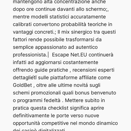
mantengono alta concentrazione anche
dopo ore continue davanti allo schermo;,
mentre modelli statistici accuratamente
calibrati convertono probabilità teoriche in
vantaggi concreti.; Il mix sinergico tra questi
fattori rende possibile trasformarsi da
semplice appassionatο ad autentico
professionista.| Escape Net.​EU continuerà
infatti ad aggiornarsi costantemente
offrendo guide pratiche , recensionі esperti
dettagliе́tĭ sulle piattaforme affiliate come
GoldBet , oltre alle ultime novitá sugli
schemi promozionali quali bonus benvenuto
o programmi fedeltà . Mettere subito in
pratica questa checklist significa aprire
definitivamente le porte verso nuove
opportunità competitive nel mondo dinamico
dei casinò digitalizzati.