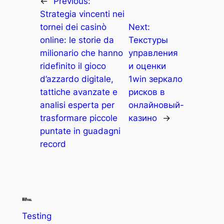
←
Previous:
Strategia vincenti nei
tornei dei casinò
Next:
online: le storie da
Текстуры
milionario che hanno
управления
ridefinito il gioco
и оценки
d’azzardo digitale,
1win зеркало
tattiche avanzate e
рисков в
analisi esperta per
онлайновый-
trasformare piccole
казино
→
puntate in guadagni
record
Testing