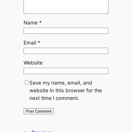
Name
*
Email
*
Website
Save my name, email, and
website in this browser for the
next time I comment.