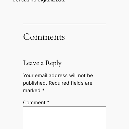
Comments
Leave a Reply
Your email address will not be
published.
Required fields are
marked
*
Comment
*