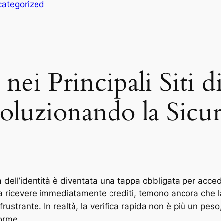
ategorized
 nei Principali Siti
oluzionando la Sicur
 dell’identità è diventata una tappa obbligata per accede
” e a ricevere immediatamente crediti, temono ancora ch
rustrante. In realtà, la verifica rapida non è più un peso
forme.