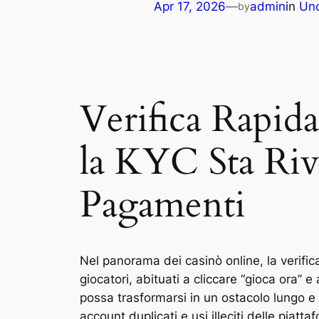
Apr 17, 2026
—
admin
in
Unc
by
Verifica Rapida
la KYC Sta Riv
Pagamenti
Nel panorama dei casinò online, la verifica
giocatori, abituati a cliccare “gioca ora
possa trasformarsi in un ostacolo lungo e f
account duplicati e usi illeciti delle piatta