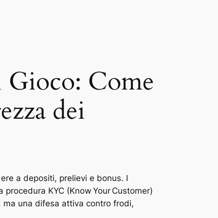
 di Gioco: Come
ezza dei
re a depositi, prelievi e bonus. I
e la procedura KYC (Know Your Customer)
, ma una difesa attiva contro frodi,