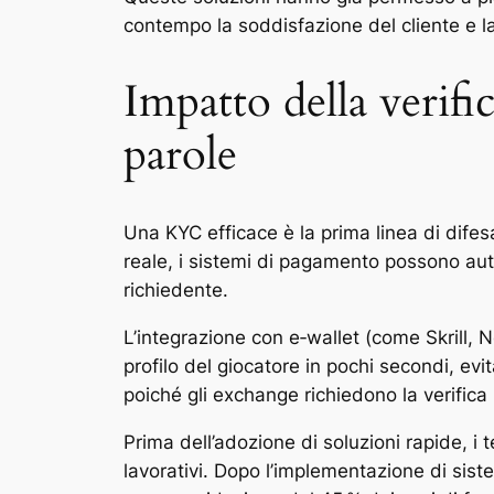
contempo la soddisfazione del cliente e la 
Impatto della verifi
parole
Una KYC efficace è la prima linea di dife
reale, i sistemi di pagamento possono auto
richiedente.
L’integrazione con e‑wallet (come Skrill, Ne
profilo del giocatore in pochi secondi, evi
poiché gli exchange richiedono la verifica 
Prima dell’adozione di soluzioni rapide, i 
lavorativi. Dopo l’implementazione di sist