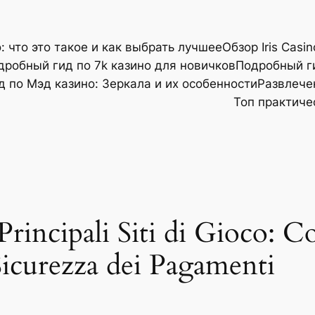
: что это такое и как выбрать лучшее
Обзор Iris Cas
дробный гид по 7k казино для новичков
Подробный ги
 по Мэд казино: Зеркала и их особенности
Развлечен
Топ практиче
 Principali Siti di Gioco:
Sicurezza dei Pagamenti