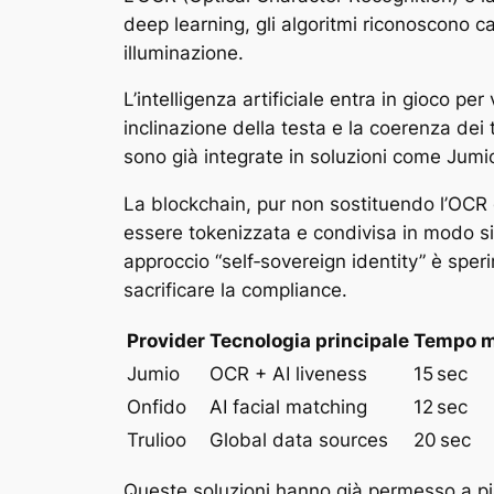
deep learning, gli algoritmi riconoscono c
illuminazione.
L’intelligenza artificiale entra in gioco per
inclinazione della testa e la coerenza dei 
sono già integrate in soluzioni come Jumio,
La blockchain, pur non sostituendo l’OCR o 
essere tokenizzata e condivisa in modo sic
approccio “self‑sovereign identity” è spe
sacrificare la compliance.
Provider
Tecnologia principale
Tempo me
Jumio
OCR + AI liveness
15 sec
Onfido
AI facial matching
12 sec
Trulioo
Global data sources
20 sec
Queste soluzioni hanno già permesso a pia