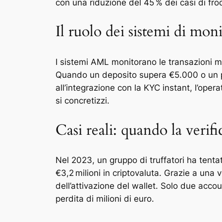
con una riduzione del 45 % dei casi di fro
Il ruolo dei sistemi di mo
I sistemi AML monitorano le transazioni m
Quando un deposito supera €5.000 o un pr
all’integrazione con la KYC instant, l’ope
si concretizzi.
Casi reali: quando la verif
Nel 2023, un gruppo di truffatori ha tentat
€3,2 milioni in criptovaluta. Grazie a una
dell’attivazione del wallet. Solo due acc
perdita di milioni di euro.