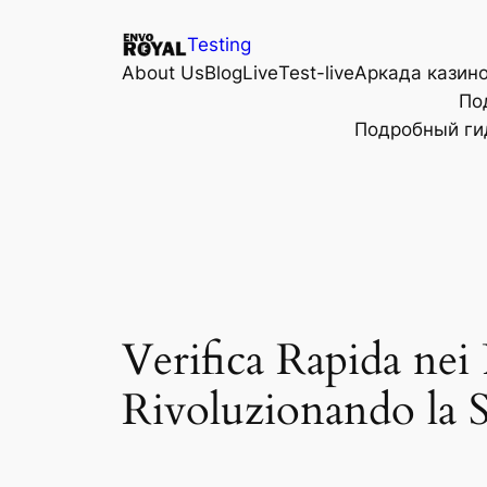
Skip
Testing
to
About Us
Blog
Live
Test-live
Аркада казино
content
По
Подробный гид
Verifica Rapida nei
Rivoluzionando la 