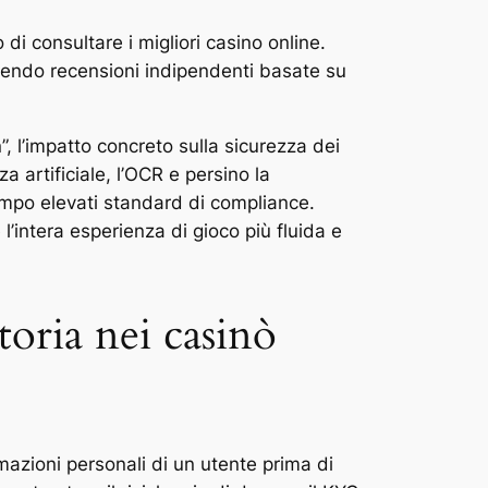
 di consultare i migliori casino online.
ornendo recensioni indipendenti basate su
”, l’impatto concreto sulla sicurezza dei
a artificiale, l’OCR e persino la
empo elevati standard di compliance.
’intera esperienza di gioco più fluida e
oria nei casinò
rmazioni personali di un utente prima di