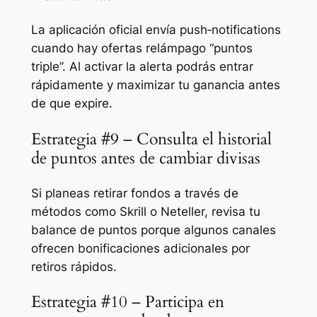
La aplicación oficial envía push‑notifications
cuando hay ofertas relámpago “puntos
triple”. Al activar la alerta podrás entrar
rápidamente y maximizar tu ganancia antes
de que expire.
Estrategia #9 – Consulta el historial
de puntos antes de cambiar divisas
Si planeas retirar fondos a través de
métodos como Skrill o Neteller, revisa tu
balance de puntos porque algunos canales
ofrecen bonificaciones adicionales por
retiros rápidos.
Estrategia #10 – Participa en