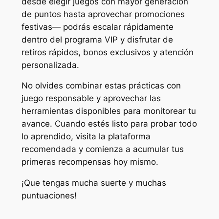
desde elegir juegos con mayor generación
de puntos hasta aprovechar promociones
festivas— podrás escalar rápidamente
dentro del programa VIP y disfrutar de
retiros rápidos, bonos exclusivos y atención
personalizada.
No olvides combinar estas prácticas con
juego responsable y aprovechar las
herramientas disponibles para monitorear tu
avance. Cuando estés listo para probar todo
lo aprendido, visita la plataforma
recomendada y comienza a acumular tus
primeras recompensas hoy mismo.
¡Que tengas mucha suerte y muchas
puntuaciones!