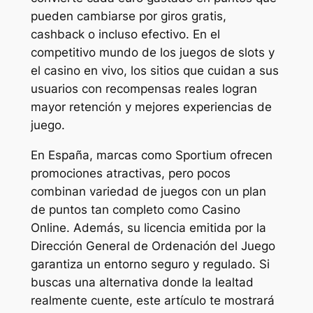
pueden cambiarse por giros gratis,
cashback o incluso efectivo. En el
competitivo mundo de los juegos de
slots
y
el casino en vivo, los sitios que cuidan a sus
usuarios con recompensas reales logran
mayor retención y mejores experiencias de
juego.
En España, marcas como Sportium ofrecen
promociones atractivas, pero pocos
combinan variedad de juegos con un plan
de puntos tan completo como Casino
Online. Además, su licencia emitida por la
Dirección General de Ordenación del Juego
garantiza un entorno seguro y regulado. Si
buscas una alternativa donde la lealtad
realmente cuente, este artículo te mostrará