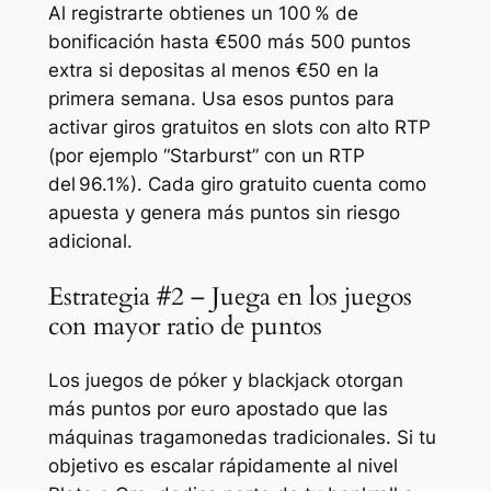
Al registrarte obtienes un 100 % de
bonificación hasta €500 más 500 puntos
extra si depositas al menos €50 en la
primera semana. Usa esos puntos para
activar giros gratuitos en
slots
con alto RTP
(por ejemplo “Starburst” con un RTP
del 96.1%). Cada giro gratuito cuenta como
apuesta y genera más puntos sin riesgo
adicional.
Estrategia #2 – Juega en los juegos
con mayor ratio de puntos
Los juegos de póker y blackjack otorgan
más puntos por euro apostado que las
máquinas tragamonedas tradicionales. Si tu
objetivo es escalar rápidamente al nivel