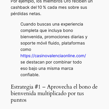
Por ejemplo, los miembros Oro reciben un
cashback del 10 % cada mes sobre sus
pérdidas netas.
Cuando buscas una experiencia
completa que incluya
bono
bienvenida
, promociones diarias y
soporte móvil fluido, plataformas
como
https://casinovalenciaonline.com/
se destacan por combinar todo
eso bajo una misma marca
confiable.
Estrategia #1 – Aprovecha el bono de
bienvenida multiplicado por tus
puntos