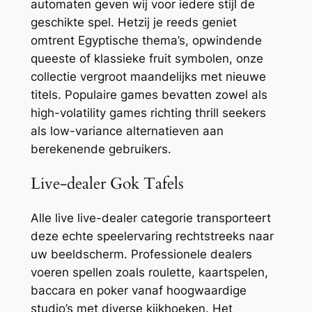
automaten geven wij voor iedere stijl de
geschikte spel. Hetzij je reeds geniet
omtrent Egyptische thema’s, opwindende
queeste of klassieke fruit symbolen, onze
collectie vergroot maandelijks met nieuwe
titels. Populaire games bevatten zowel als
high-volatility games richting thrill seekers
als low-variance alternatieven aan
berekenende gebruikers.
Live-dealer Gok Tafels
Alle live live-dealer categorie transporteert
deze echte speelervaring rechtstreeks naar
uw beeldscherm. Professionele dealers
voeren spellen zoals roulette, kaartspelen,
baccara en poker vanaf hoogwaardige
studio’s met diverse kijkhoeken. Het