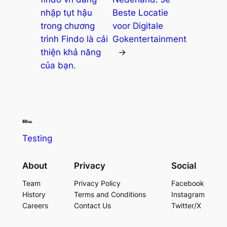
nhập tụt hậu
Beste Locatie
trong chương
voor Digitale
trình Findo là cải
Gokentertainment
thiện khả năng
→
của bạn.
Testing
About
Privacy
Social
Team
Privacy Policy
Facebook
History
Terms and Conditions
Instagram
Careers
Contact Us
Twitter/X