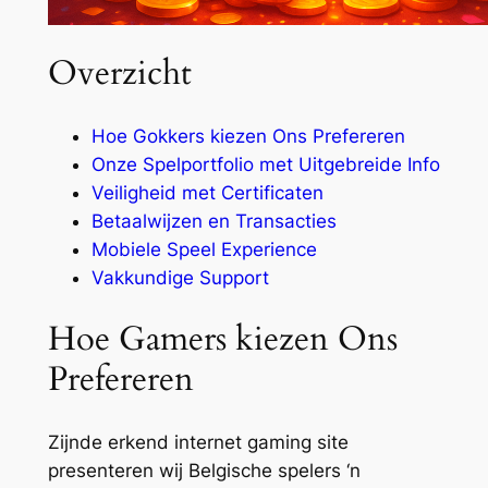
Overzicht
Hoe Gokkers kiezen Ons Prefereren
Onze Spelportfolio met Uitgebreide Info
Veiligheid met Certificaten
Betaalwijzen en Transacties
Mobiele Speel Experience
Vakkundige Support
Hoe Gamers kiezen Ons
Prefereren
Zijnde erkend internet gaming site
presenteren wij Belgische spelers ‘n