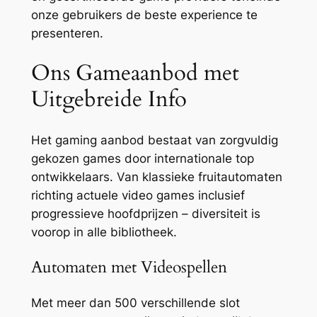
onze gebruikers de beste experience te
presenteren.
Ons Gameaanbod met
Uitgebreide Info
Het gaming aanbod bestaat van zorgvuldig
gekozen games door internationale top
ontwikkelaars. Van klassieke fruitautomaten
richting actuele video games inclusief
progressieve hoofdprijzen – diversiteit is
voorop in alle bibliotheek.
Automaten met Videospellen
Met meer dan 500 verschillende slot