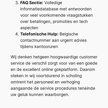
FAQ Sectie:
Volledige
informatiedatabase met antwoorden
voor veel voorkomende vraagstukken
over betalingen, promoties en tech
aspecten
Telefonische Hulp:
Belgische
contactnummer aan urgent advies
tijdens kantooruren
Wij denken hetgeen hoogwaardige customer
service de verschil zorgt voor van een goede
en de excellent online gokplatform. Daarom
steken in wij voortdurend in scholing
omtrent het personeel en verhoging
aangaande de service procedures teneinde
uw geluk kunnen waarborgen.