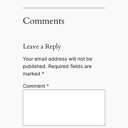
Comments
Leave a Reply
Your email address will not be
published.
Required fields are
marked
*
Comment
*