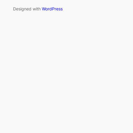
Designed with
WordPress