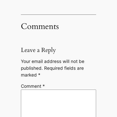
Comments
Leave a Reply
Your email address will not be
published.
Required fields are
marked
*
Comment
*