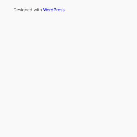
Designed with
WordPress