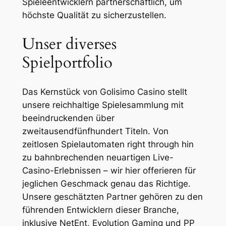
Spieleentwicklern partnerschaftlich, um
höchste Qualität zu sicherzustellen.
Unser diverses
Spielportfolio
Das Kernstück von Golisimo Casino stellt
unsere reichhaltige Spielesammlung mit
beeindruckenden über
zweitausendfünfhundert Titeln. Von
zeitlosen Spielautomaten right through hin
zu bahnbrechenden neuartigen Live-
Casino-Erlebnissen – wir hier offerieren für
jeglichen Geschmack genau das Richtige.
Unsere geschätzten Partner gehören zu den
führenden Entwicklern dieser Branche,
inklusive NetEnt, Evolution Gaming und PP