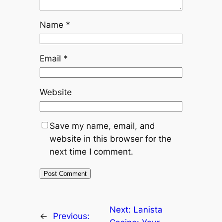
Name
*
Email
*
Website
Save my name, email, and
website in this browser for the
next time I comment.
Next:
Lanista
←
Previous: