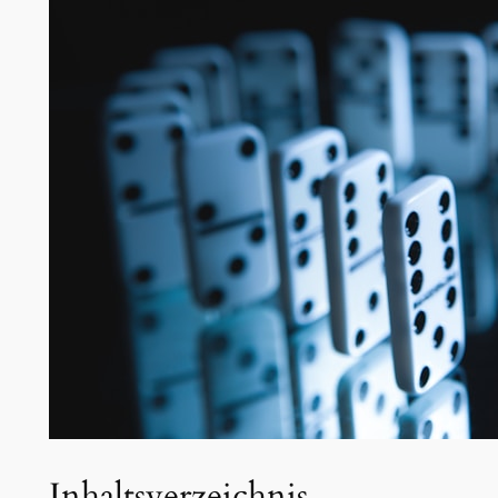
Inhaltsverzeichnis