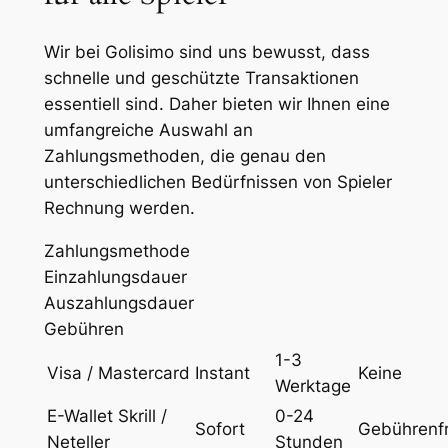
Wir bei Golisimo sind uns bewusst, dass
schnelle und geschützte Transaktionen
essentiell sind. Daher bieten wir Ihnen eine
umfangreiche Auswahl an
Zahlungsmethoden, die genau den
unterschiedlichen Bedürfnissen von Spieler
Rechnung werden.
Zahlungsmethode
Einzahlungsdauer
Auszahlungsdauer
Gebühren
1-3
Visa / Mastercard
Instant
Keine
Werktage
E-Wallet Skrill /
0-24
Sofort
Gebührenfr
Neteller
Stunden