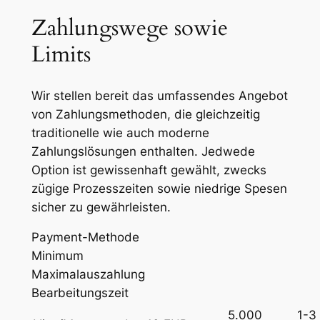
Zahlungswege sowie
Limits
Wir stellen bereit das umfassendes Angebot
von Zahlungsmethoden, die gleichzeitig
traditionelle wie auch moderne
Zahlungslösungen enthalten. Jedwede
Option ist gewissenhaft gewählt, zwecks
zügige Prozesszeiten sowie niedrige Spesen
sicher zu gewährleisten.
Payment-Methode
Minimum
Maximalauszahlung
Bearbeitungszeit
5.000
1-3