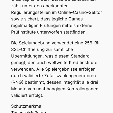
zählt unter den anerkannten
Regulierungsstellen im Online-Casino-Sektor
sowie sichert, dass jegliche Games
regelmäßigen Prüfungen mittels externe
Prüfinstitute unterworfen stattfinden.
Die Spielumgebung verwendet eine 256-Bit-
SSL-Chiffrierung zur sämtliche
Übermittlungen, was diesem Standard
genügt, den auch weltweite Kreditinstitute
verwenden. Alle Spielergebnisse erfolgen
durch validierte Zufallszahlengeneratoren
(RNG) bestimmt, dessen Integrität alle drei
Monate von unabhängigen Kontrollorganen
validiert erfolgt.
Schutzmerkmal
Technik/Maßstab