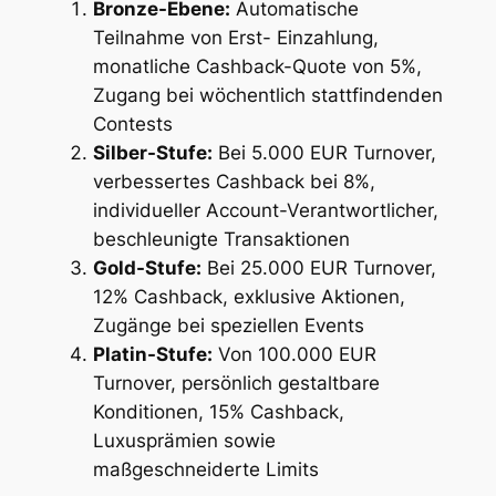
Bronze-Ebene:
Automatische
Teilnahme von Erst- Einzahlung,
monatliche Cashback-Quote von 5%,
Zugang bei wöchentlich stattfindenden
Contests
Silber-Stufe:
Bei 5.000 EUR Turnover,
verbessertes Cashback bei 8%,
individueller Account-Verantwortlicher,
beschleunigte Transaktionen
Gold-Stufe:
Bei 25.000 EUR Turnover,
12% Cashback, exklusive Aktionen,
Zugänge bei speziellen Events
Platin-Stufe:
Von 100.000 EUR
Turnover, persönlich gestaltbare
Konditionen, 15% Cashback,
Luxusprämien sowie
maßgeschneiderte Limits