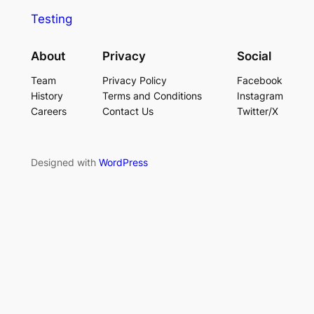
Testing
About
Privacy
Social
Team
Privacy Policy
Facebook
History
Terms and Conditions
Instagram
Careers
Contact Us
Twitter/X
Designed with
WordPress