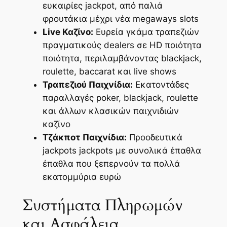
ευκαιρίες jackpot, από παλιά
φρουτάκια μέχρι νέα megaways slots
Live Καζίνο:
Ευρεία γκάμα τραπεζιών
πραγματικούς dealers σε HD ποιότητα
ποιότητα, περιλαμβάνοντας blackjack,
roulette, baccarat και live shows
Τραπεζιού Παιχνίδια:
Εκατοντάδες
παραλλαγές poker, blackjack, roulette
και άλλων κλασικών παιχνιδιών
καζίνο
Τζάκποτ Παιχνίδια:
Προοδευτικά
jackpots jackpots με συνολικά έπαθλα
έπαθλα που ξεπερνούν τα πολλά
εκατομμύρια ευρώ
Συστήματα Πληρωμών
και Ασφάλεια