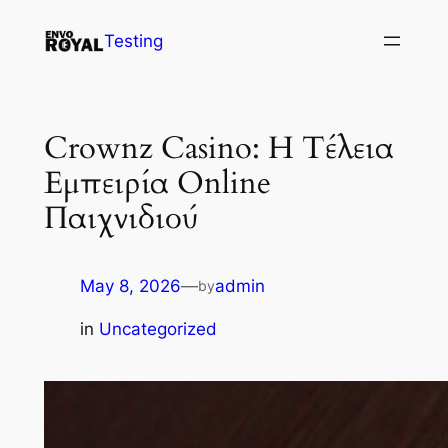
Skip
Testing
to
content
Crownz Casino: Η Τέλεια
Εμπειρία Online
Παιχνιδιού
May 8, 2026
—
admin
by
in
Uncategorized