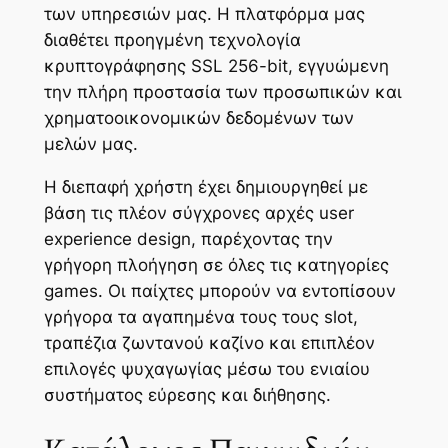
των υπηρεσιών μας. Η πλατφόρμα μας
διαθέτει προηγμένη τεχνολογία
κρυπτογράφησης SSL 256-bit, εγγυώμενη
την πλήρη προστασία των προσωπικών και
χρηματοοικονομικών δεδομένων των
μελών μας.
Η διεπαφή χρήστη έχει δημιουργηθεί με
βάση τις πλέον σύγχρονες αρχές user
experience design, παρέχοντας την
γρήγορη πλοήγηση σε όλες τις κατηγορίες
games. Οι παίχτες μπορούν να εντοπίσουν
γρήγορα τα αγαπημένα τους τους slot,
τραπέζια ζωντανού καζίνο και επιπλέον
επιλογές ψυχαγωγίας μέσω του ενιαίου
συστήματος εύρεσης και διήθησης.