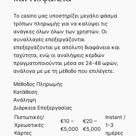
Το casino μας υποστηρίζει μεγάλο φάσμα
τρόπων πληρωμής για να καλύψει τις
ανάγκες όλων όλων των χρηστών. Οι
συναλλαγές επεξεργάζονται
επεξεργάζονται με απόλυτη διαφάνεια και
ταχύτητα, ενώ οι αναλήψεις κερδών
πραγματοποιούνται μέσα σε 24-48 ωρών,
ανάλογα με με τη μέθοδο που επιλέγετε.
Μέθοδος Πληρωμής
Κατάθεση
Ανάληψη
Διάρκεια Επεξεργασίας
Πιστωτικές/
Instant /
€10 –
€20 –
Χρεωστικές
1-3
€5,000
€5,000
Κάρτες
ημέρες