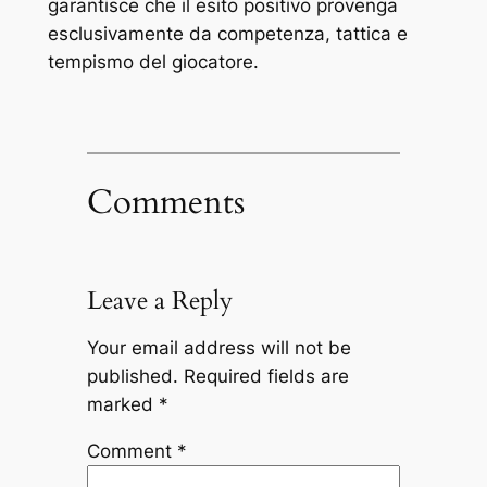
garantisce che il esito positivo provenga
esclusivamente da competenza, tattica e
tempismo del giocatore.
Comments
Leave a Reply
Your email address will not be
published.
Required fields are
marked
*
Comment
*