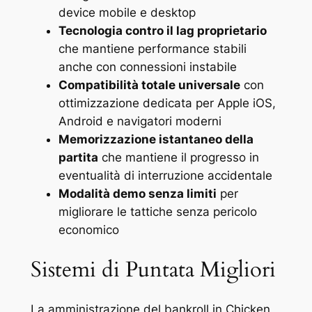
device mobile e desktop
Tecnologia contro il lag proprietario
che mantiene performance stabili
anche con connessioni instabile
Compatibilità totale universale
con
ottimizzazione dedicata per Apple iOS,
Android e navigatori moderni
Memorizzazione istantaneo della
partita
che mantiene il progresso in
eventualità di interruzione accidentale
Modalità demo senza limiti
per
migliorare le tattiche senza pericolo
economico
Sistemi di Puntata Migliori
La amministrazione del bankroll in Chicken