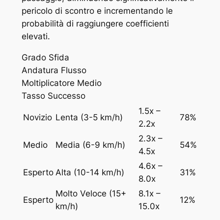
pericolo di scontro e incrementando le
probabilità di raggiungere coefficienti
elevati.
Grado Sfida
Andatura Flusso
Moltiplicatore Medio
Tasso Successo
1.5x –
Novizio
Lenta (3-5 km/h)
78%
2.2x
2.3x –
Medio
Media (6-9 km/h)
54%
4.5x
4.6x –
Esperto
Alta (10-14 km/h)
31%
8.0x
Molto Veloce (15+
8.1x –
Esperto
12%
km/h)
15.0x