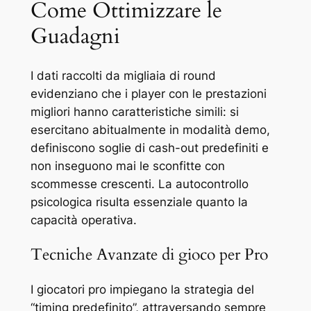
Come Ottimizzare le
Guadagni
I dati raccolti da migliaia di round
evidenziano che i player con le prestazioni
migliori hanno caratteristiche simili: si
esercitano abitualmente in modalità demo,
definiscono soglie di cash-out predefiniti e
non inseguono mai le sconfitte con
scommesse crescenti. La autocontrollo
psicologica risulta essenziale quanto la
capacità operativa.
Tecniche Avanzate di gioco per Pro
I giocatori pro impiegano la strategia del
“timing predefinito”, attraversando sempre