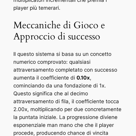
multiplicatori incrementali che premia i
player più temerari.
Meccaniche di Gioco e
Approccio di successo
Il questo sistema si basa su un concetto
numerico comprovato: qualsiasi
attraversamento completato con successo
aumenta il coefficiente di
0.10x
,
cominciando da una fondazione di 1x.
Questo significa che al decimo
attraversamento di fila, il coefficiente tocca
2.00x, moltiplicando per due concretamente
la puntata iniziale. La progressione diviene
esponenziale man mano che che il player
procede, producendo chance di vincita