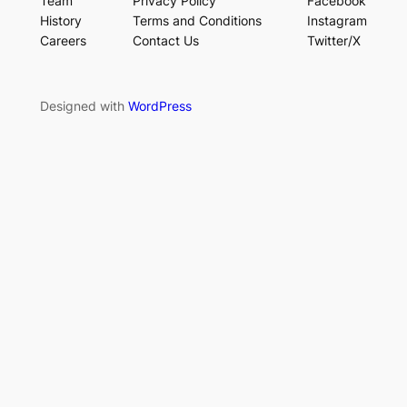
Team
Privacy Policy
Facebook
History
Terms and Conditions
Instagram
Careers
Contact Us
Twitter/X
Designed with
WordPress