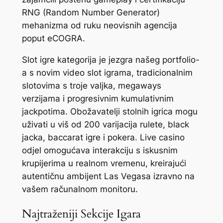
RNG (Random Number Generator)
mehanizma od ruku neovisnih agencija
poput eCOGRA.
Slot igre kategorija je jezgra našeg portfolio-
a s novim video slot igrama, tradicionalnim
slotovima s troje valjka, megaways
verzijama i progresivnim kumulativnim
jackpotima. Obožavatelji stolnih igrica mogu
uživati u viš od 200 varijacija rulete, black
jacka, baccarat igre i pokera. Live casino
odjel omogućava interakciju s iskusnim
krupijerima u realnom vremenu, kreirajući
autentičnu ambijent Las Vegasa izravno na
vašem računalnom monitoru.
Najtraženiji Sekcije Igara