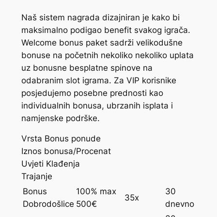
Naš sistem nagrada dizajniran je kako bi
maksimalno podigao benefit svakog igrača.
Welcome bonus paket sadrži velikodušne
bonuse na početnih nekoliko nekoliko uplata
uz bonusne besplatne spinove na
odabranim slot igrama. Za VIP korisnike
posjedujemo posebne prednosti kao
individualnih bonusa, ubrzanih isplata i
namjenske podrške.
Vrsta Bonus ponude
Iznos bonusa/Procenat
Uvjeti Klađenja
Trajanje
Bonus
100% max
30
35x
Dobrodošlice
500€
dnevno