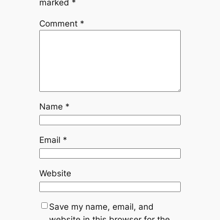
marked
*
Comment
*
Name
*
Email
*
Website
Save my name, email, and
website in this browser for the