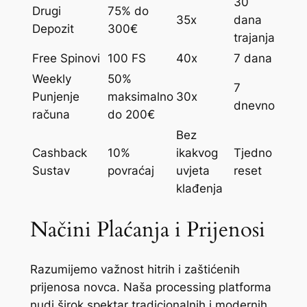
30
Drugi
75% do
35x
dana
Depozit
300€
trajanja
Free Spinovi
100 FS
40x
7 dana
Weekly
50%
7
Punjenje
maksimalno
30x
dnevno
računa
do 200€
Bez
Cashback
10%
ikakvog
Tjedno
Sustav
povraćaj
uvjeta
reset
klađenja
Načini Plaćanja i Prijenosi
Razumijemo važnost hitrih i zaštićenih
prijenosa novca. Naša processing platforma
nudi širok spektar tradicionalnih i modernih