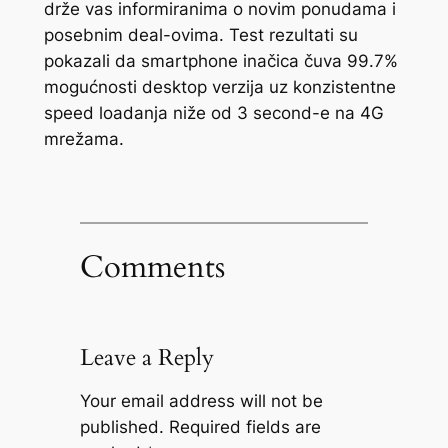
drže vas informiranima o novim ponudama i
posebnim deal-ovima. Test rezultati su
pokazali da smartphone inačica čuva 99.7%
mogućnosti desktop verzija uz konzistentne
speed loadanja niže od 3 second-e na 4G
mrežama.
Comments
Leave a Reply
Your email address will not be
published.
Required fields are