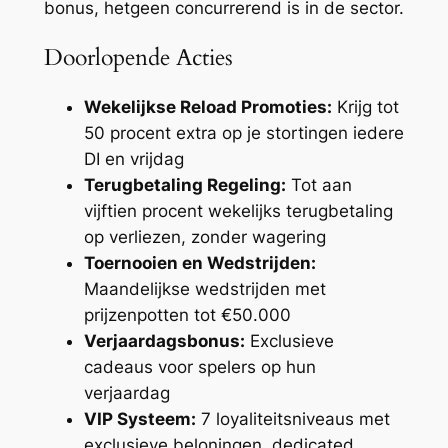
bonus, hetgeen concurrerend is in de sector.
Doorlopende Acties
Wekelijkse Reload Promoties:
Krijg tot
50 procent extra op je stortingen iedere
DI en vrijdag
Terugbetaling Regeling:
Tot aan
vijftien procent wekelijks terugbetaling
op verliezen, zonder wagering
Toernooien en Wedstrijden:
Maandelijkse wedstrijden met
prijzenpotten tot €50.000
Verjaardagsbonus:
Exclusieve
cadeaus voor spelers op hun
verjaardag
VIP Systeem:
7 loyaliteitsniveaus met
exclusieve beloningen, dedicated