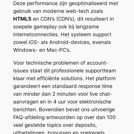
Deze performance zijn geoptimaliseerd met
gebruik van moderne web-tech zoals
HTML5
en CDN’s (CDN’s), dit resulteert in
soepele gameplay ook bij langzame
internetconnecties. Het systeem support
zowel iOS- als Android-devices, evenals
Windows- en Mac-PC’s.
Voor technische problemen of account-
issues staat dit professionele supportteam
klaar met efficiënte solutions. Het platform
garandeert een standaard response time
van minder dan 2 minuten voor live chat-
aanvragen en in 4 uur voor elektronische
berichten. Bovendien bevat ons uitvoerige
FAQ-afdeling antwoorden op over dan 100
veel gestelde topics over deposits,
uitbetalingen, bonussen en spelregels.