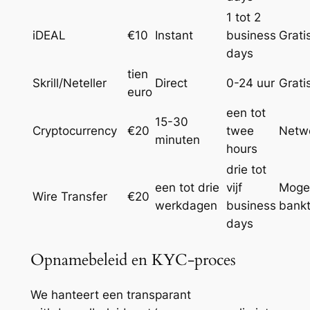
1 tot 2
iDEAL
€10
Instant
business
Grati
days
tien
Skrill/Neteller
Direct
0-24 uur
Grati
euro
een tot
15-30
Cryptocurrency
€20
twee
Netw
minuten
hours
drie tot
een tot drie
vijf
Mogel
Wire Transfer
€20
werkdagen
business
bankt
days
Opnamebeleid en KYC-proces
We hanteert een transparant