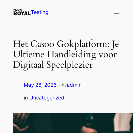
Skip
Testing
to
content
Het Casoo Gokplatform: Je
Ultieme Handleiding voor
Digitaal Speelplezier
May 26, 2026
—
admin
by
in
Uncategorized