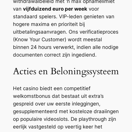
withdrawalbeleid met ‘n max opnamelimiet
van
vijfduizend euro per week
voor
standaard spelers. VIP-leden genieten van
hogere maxima en prioriteit bij
uitbetalingsaanvragen. Ons verificatieproces
(Know Your Customer) wordt meestal
binnen 24 hours verwerkt, indien alle nodige
documenten correct zijn ingediend.
Acties en Beloningssysteem
Het casino biedt een competitief
welkomstbonus dat bestaat uit extra’s
gespreid over uw eerste inleggingen,
gesupplementeerd met kosteloze draaiingen
op populaire videoslots. De playthrough zijn
eerlijk vastgesteld op veertig keer het