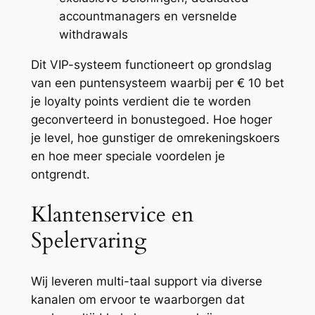
accountmanagers en versnelde
withdrawals
Dit VIP-systeem functioneert op grondslag
van een puntensysteem waarbij per € 10 bet
je loyalty points verdient die te worden
geconverteerd in bonustegoed. Hoe hoger
je level, hoe gunstiger de omrekeningskoers
en hoe meer speciale voordelen je
ontgrendt.
Klantenservice en
Spelervaring
Wij leveren multi-taal support via diverse
kanalen om ervoor te waarborgen dat