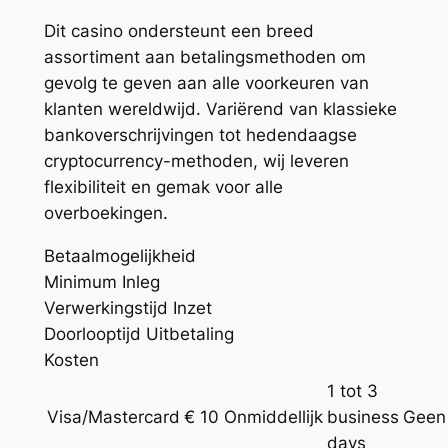
Dit casino ondersteunt een breed
assortiment aan betalingsmethoden om
gevolg te geven aan alle voorkeuren van
klanten wereldwijd. Variërend van klassieke
bankoverschrijvingen tot hedendaagse
cryptocurrency-methoden, wij leveren
flexibiliteit en gemak voor alle
overboekingen.
Betaalmogelijkheid
Minimum Inleg
Verwerkingstijd Inzet
Doorlooptijd Uitbetaling
Kosten
1 tot 3
Visa/Mastercard
€ 10
Onmiddellijk
business
Geen
days