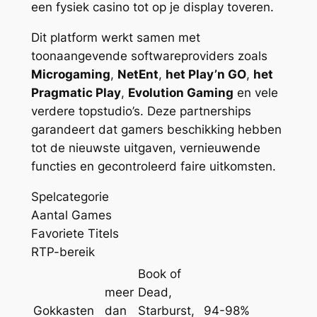
een fysiek casino tot op je display toveren.
Dit platform werkt samen met
toonaangevende softwareproviders zoals
Microgaming
,
NetEnt
,
het Play’n GO
,
het
Pragmatic Play
,
Evolution Gaming
en vele
verdere topstudio’s. Deze partnerships
garandeert dat gamers beschikking hebben
tot de nieuwste uitgaven, vernieuwende
functies en gecontroleerd faire uitkomsten.
Spelcategorie
Aantal Games
Favoriete Titels
RTP-bereik
Book of
meer
Dead,
Gokkasten
dan
Starburst,
94-98%