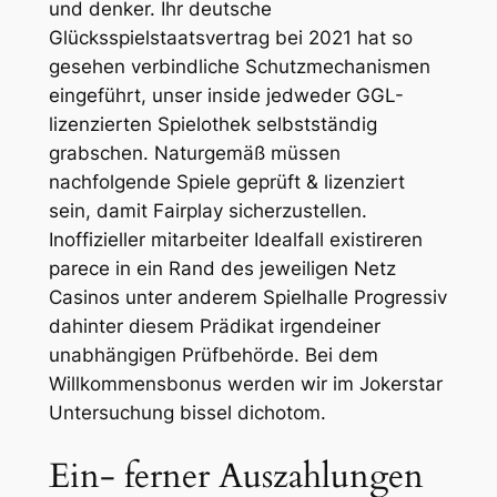
und denker. Ihr deutsche
Glücksspielstaatsvertrag bei 2021 hat so
gesehen verbindliche Schutzmechanismen
eingeführt, unser inside jedweder GGL-
lizenzierten Spielothek selbstständig
grabschen. Naturgemäß müssen
nachfolgende Spiele geprüft & lizenziert
sein, damit Fairplay sicherzustellen.
Inoffizieller mitarbeiter Idealfall existireren
parece in ein Rand des jeweiligen Netz
Casinos unter anderem Spielhalle Progressiv
dahinter diesem Prädikat irgendeiner
unabhängigen Prüfbehörde. Bei dem
Willkommensbonus werden wir im Jokerstar
Untersuchung bissel dichotom.
Ein- ferner Auszahlungen