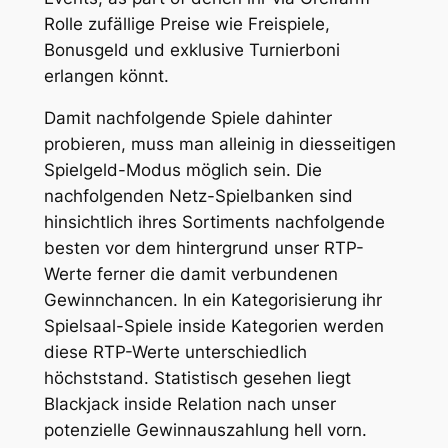
Rolle zufällige Preise wie Freispiele,
Bonusgeld und exklusive Turnierboni
erlangen könnt.
Damit nachfolgende Spiele dahinter
probieren, muss man alleinig in diesseitigen
Spielgeld-Modus möglich sein. Die
nachfolgenden Netz-Spielbanken sind
hinsichtlich ihres Sortiments nachfolgende
besten vor dem hintergrund unser RTP-
Werte ferner die damit verbundenen
Gewinnchancen. In ein Kategorisierung ihr
Spielsaal-Spiele inside Kategorien werden
diese RTP-Werte unterschiedlich
höchststand. Statistisch gesehen liegt
Blackjack inside Relation nach unser
potenzielle Gewinnauszahlung hell vorn.