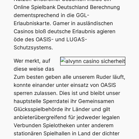
Online Spielbank Deutschland Berechnung
dementsprechend in die GGL-
Erlaubniskarte. Gamer in ausländischen
Casinos bloß deutsche Erlaubnis agieren
öde des OASIS- und LUGAS-
Schutzsystems.
Wer merkt, auf
diese weise das
Zum besten geben alle unserem Ruder läuft,
konnte einander unter einsatz von OASIS
sperren zulassen. Dies ist und bleibt unser
hauptstelle Sperrdatei ihr Gemeinsamen
Glücksspielbehörde ihr Länder und gilt
anbieterübergreifend für jedweder legalen
Verbunden Spielotheken unter anderem
stationären Spielhallen in Land der dichter