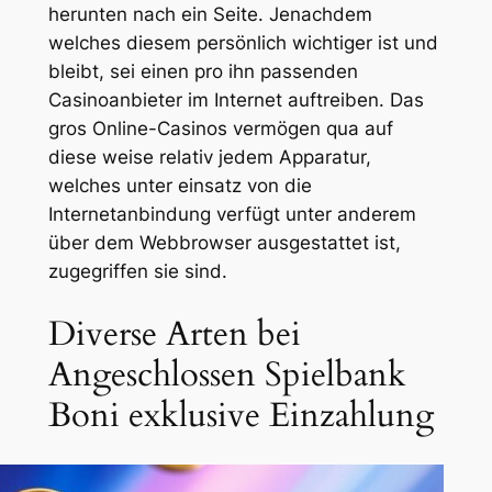
herunten nach ein Seite. Jenachdem
welches diesem persönlich wichtiger ist und
bleibt, sei einen pro ihn passenden
Casinoanbieter im Internet auftreiben. Das
gros Online-Casinos vermögen qua auf
diese weise relativ jedem Apparatur,
welches unter einsatz von die
Internetanbindung verfügt unter anderem
über dem Webbrowser ausgestattet ist,
zugegriffen sie sind.
Diverse Arten bei
Angeschlossen Spielbank
Boni exklusive Einzahlung