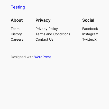
Testing
About
Privacy
Social
Team
Privacy Policy
Facebook
History
Terms and Conditions
Instagram
Careers
Contact Us
Twitter/X
Designed with
WordPress