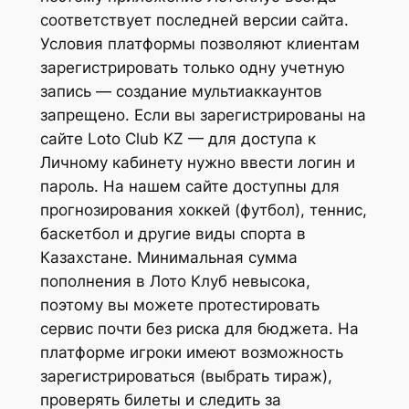
соответствует последней версии сайта.
Условия платформы позволяют клиентам
зарегистрировать только одну учетную
запись — создание мультиаккаунтов
запрещено. Если вы зарегистрированы на
сайте Loto Club KZ — для доступа к
Личному кабинету нужно ввести логин и
пароль. На нашем сайте доступны для
прогнозирования хоккей (футбол), теннис,
баскетбол и другие виды спорта в
Казахстане. Минимальная сумма
пополнения в Лото Клуб невысока,
поэтому вы можете протестировать
сервис почти без риска для бюджета. На
платформе игроки имеют возможность
зарегистрироваться (выбрать тираж),
проверять билеты и следить за