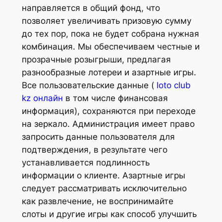
направляется в общий фонд, что
позволяет увеличивать призовую сумму
до тех пор, пока не будет собрана нужная
комбинация. Мы обеспечиваем честные и
прозрачные розыгрыши, предлагая
разнообразные лотереи и азартные игры.
Все пользовательские данные (
loto club
kz онлайн
в том числе финансовая
информация), сохраняются при переходе
на зеркало. Администрация имеет право
запросить данные пользователя для
подтверждения, в результате чего
устанавливается подлинность
информации о клиенте. Азартные игры
следует рассматривать исключительно
как развлечение, не воспринимайте
слоты и другие игры как способ улучшить