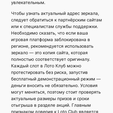
увлекательным.
Чтобы узнать актуальный адрес зеркала,
следует обратиться к партнёрским сайтам
или к специалистам службы поддержки.
Необходимо сказать, что если ваша
игровая платформа заблокирована в
регионе, рекомендуется использовать
зеркало — это копия сайта, которая
полностью соответствует оригиналу.
Каждый слот в Лото Клуб можно
протестировать без риска, запустив
бесплатный демонстрационный режим —
деньги вносить не обязательно. Условия
могут меняться, поэтому стоит проверять
актуальные размеры призов и сроки
отыгрыша в разделе акций. Главным
признаком доверия к Loto Club является