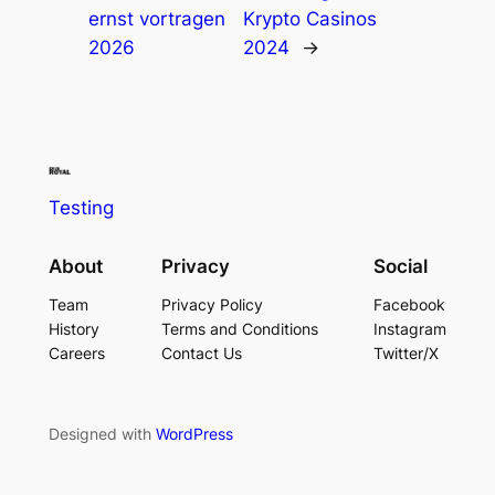
ernst vortragen
Krypto Casinos
2026
2024
→
Testing
About
Privacy
Social
Team
Privacy Policy
Facebook
History
Terms and Conditions
Instagram
Careers
Contact Us
Twitter/X
Designed with
WordPress