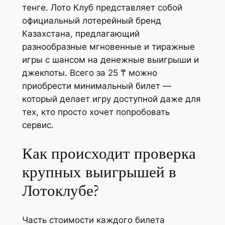
тенге. Лото Клуб представляет собой
официальный лотерейный бренд
Казахстана, предлагающий
разнообразные мгновенные и тиражные
игры с шансом на денежные выигрыши и
джекпоты.
Всего за 25 ₸ можно
приобрести минимальный билет —
который делает игру доступной даже для
тех, кто просто хочет попробовать
сервис.
Как происходит проверка
крупных выигрышей в
Лотоклубе?
Часть стоимости каждого билета