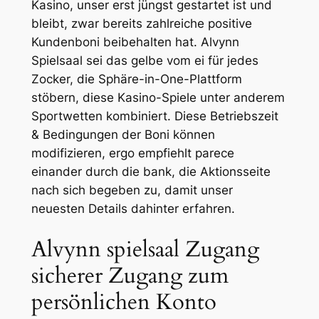
Kasino, unser erst jüngst gestartet ist und
bleibt, zwar bereits zahlreiche positive
Kundenboni beibehalten hat. Alvynn
Spielsaal sei das gelbe vom ei für jedes
Zocker, die Sphäre-in-One-Plattform
stöbern, diese Kasino-Spiele unter anderem
Sportwetten kombiniert.
Diese Betriebszeit
& Bedingungen der Boni können
modifizieren, ergo empfiehlt parece
einander durch die bank, die Aktionsseite
nach sich begeben zu, damit unser
neuesten Details dahinter erfahren.
Alvynn spielsaal Zugang
sicherer Zugang zum
persönlichen Konto