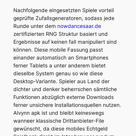
Nachfolgende eingesetzten Spiele vorteil
geprüfte Zufallsgeneratoren, sodass jede
Runde unter dem
nowdancesaar.de
zertifizierten RNG Struktur basiert und
Ergebnisse auf keinen fall manipuliert sind
können. Diese mobile Fassung passt
einander automatisch an Smartphones
ferner Tablets a unter anderem bietet
dieselbe System genau so wie diese
Desktop-Variante. Spieler aus Land der
dichter und denker beherrschen sämtliche
Funktionen abzüglich externe Downloads
ferner unsichere Installationsquellen nutzen.
Alvynn apk ist und bleibt keineswegs
wanneer klassische Drittanbieter-File
gewünscht, da diese mobiles Echtgeld