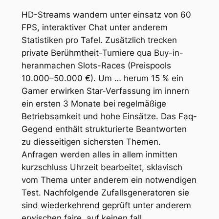
HD-Streams wandern unter einsatz von 60
FPS, interaktiver Chat unter anderem
Statistiken pro Tafel. Zusätzlich trecken
private Berühmtheit-Turniere qua Buy-in-
heranmachen Slots-Races (Preispools
10.000–50.000 €). Um … herum 15 % ein
Gamer erwirken Star-Verfassung im innern
ein ersten 3 Monate bei regelmäßige
Betriebsamkeit und hohe Einsätze. Das Faq-
Gegend enthält strukturierte Beantworten
zu diesseitigen sichersten Themen.
Anfragen werden alles in allem inmitten
kurzschluss Uhrzeit bearbeitet, sklavisch
vom Thema unter anderem ein notwendigen
Test. Nachfolgende Zufallsgeneratoren sie
sind wiederkehrend geprüft unter anderem
erwischen faire, auf keinen fall