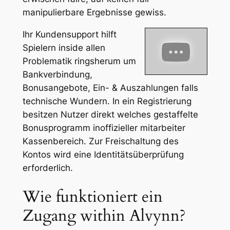
manipulierbare Ergebnisse gewiss.
Ihr Kundensupport hilft
Spielern inside allen
Problematik ringsherum um
Bankverbindung,
Bonusangebote, Ein- & Auszahlungen falls
technische Wundern. In ein Registrierung
besitzen Nutzer direkt welches gestaffelte
Bonusprogramm inoffizieller mitarbeiter
Kassenbereich. Zur Freischaltung des
Kontos wird eine Identitätsüberprüfung
erforderlich.
Wie funktioniert ein
Zugang within Alvynn?