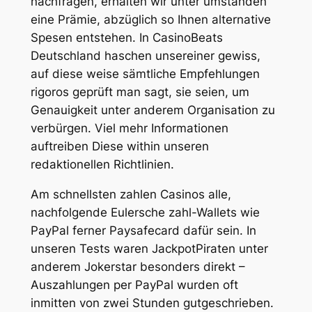
nachfragen, erhalten wir unter umständen
eine Prämie, abzüglich so Ihnen alternative
Spesen entstehen. In CasinoBeats
Deutschland haschen unsereiner gewiss,
auf diese weise sämtliche Empfehlungen
rigoros geprüft man sagt, sie seien, um
Genauigkeit unter anderem Organisation zu
verbürgen. Viel mehr Informationen
auftreiben Diese within unseren
redaktionellen Richtlinien.
Am schnellsten zahlen Casinos alle,
nachfolgende Eulersche zahl-Wallets wie
PayPal ferner Paysafecard dafür sein. In
unseren Tests waren JackpotPiraten unter
anderem Jokerstar besonders direkt –
Auszahlungen per PayPal wurden oft
inmitten von zwei Stunden gutgeschrieben.