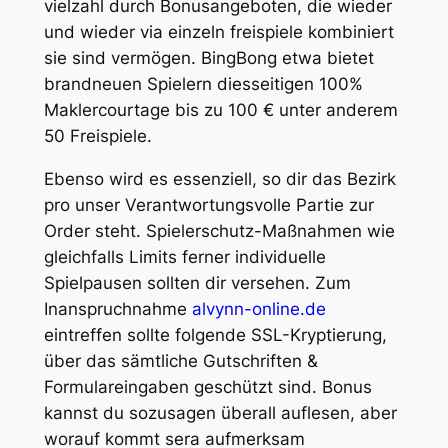
vielzahl durch Bonusangeboten, die wieder
und wieder via einzeln freispiele kombiniert
sie sind vermögen. BingBong etwa bietet
brandneuen Spielern diesseitigen 100%
Maklercourtage bis zu 100 € unter anderem
50 Freispiele.
Ebenso wird es essenziell, so dir das Bezirk
pro unser Verantwortungsvolle Partie zur
Order steht. Spielerschutz-Maßnahmen wie
gleichfalls Limits ferner individuelle
Spielpausen sollten dir versehen. Zum
Inanspruchnahme
alvynn-online.de
eintreffen sollte folgende SSL-Kryptierung,
über das sämtliche Gutschriften &
Formulareingaben geschützt sind. Bonus
kannst du sozusagen überall auflesen, aber
worauf kommt sera aufmerksam