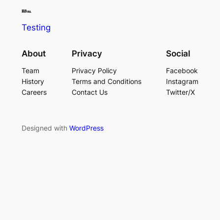
Testing
About
Privacy
Social
Team
Privacy Policy
Facebook
History
Terms and Conditions
Instagram
Careers
Contact Us
Twitter/X
Designed with
WordPress