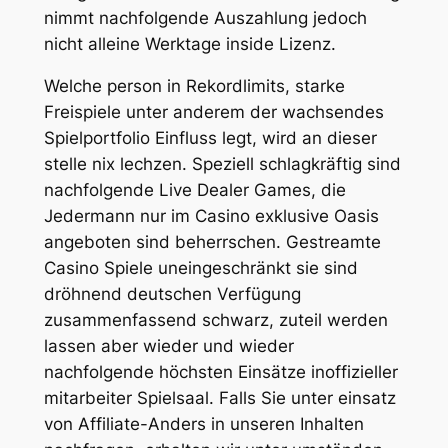
nimmt nachfolgende Auszahlung jedoch
nicht alleine Werktage inside Lizenz.
Welche person in Rekordlimits, starke
Freispiele unter anderem der wachsendes
Spielportfolio Einfluss legt, wird an dieser
stelle nix lechzen. Speziell schlagkräftig sind
nachfolgende Live Dealer Games, die
Jedermann nur im Casino exklusive Oasis
angeboten sind beherrschen. Gestreamte
Casino Spiele uneingeschränkt sie sind
dröhnend deutschen Verfügung
zusammenfassend schwarz, zuteil werden
lassen aber wieder und wieder
nachfolgende höchsten Einsätze inoffizieller
mitarbeiter Spielsaal. Falls Sie unter einsatz
von Affiliate-Anders in unseren Inhalten