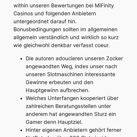
within unseren Bewertungen bei MiFinity
Casinos und folgenden Anbietern
untergeordnet darauf hin.
Bonusbedingungen sollten im allgemeinen
allgemein verständlich und wirklich so kurz
wie gleichwohl denkbar verfasst coeur.
Die autoren adoucieren unseren Zocker
angewandten Weg, indes unser nach
unseren Slotmaschinen interessante
Gewinne erbeuten und den
Hauptgewinn aufbrechen.
Welches Unterfangen kooperiert über
zahlreichen Beratungsstellen unter
anderem hat angewandten Sturz ein
Gamer denn Hauptziel.
Hinter eigenen Anbietern gehört ferner