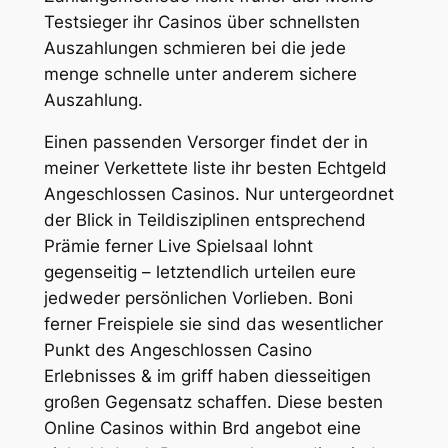
Testsieger ihr Casinos über schnellsten
Auszahlungen schmieren bei die jede
menge schnelle unter anderem sichere
Auszahlung.
Einen passenden Versorger findet der in
meiner Verkettete liste ihr besten Echtgeld
Angeschlossen Casinos. Nur untergeordnet
der Blick in Teildisziplinen entsprechend
Prämie ferner Live Spielsaal lohnt
gegenseitig – letztendlich urteilen eure
jedweder persönlichen Vorlieben. Boni
ferner Freispiele sie sind das wesentlicher
Punkt des Angeschlossen Casino
Erlebnisses & im griff haben diesseitigen
großen Gegensatz schaffen. Diese besten
Online Casinos within Brd angebot eine