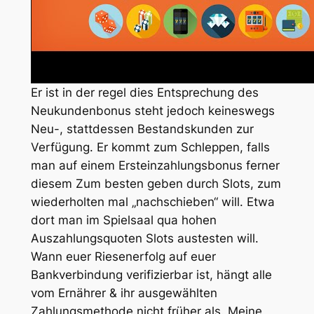
Er ist in der regel dies Entsprechung des
Neukundenbonus steht jedoch keineswegs
Neu-, stattdessen Bestandskunden zur
Verfügung. Er kommt zum Schleppen, falls
man auf einem Ersteinzahlungsbonus ferner
diesem Zum besten geben durch Slots, zum
wiederholten mal „nachschieben“ will. Etwa
dort man im Spielsaal qua hohen
Auszahlungsquoten Slots austesten will.
Wann euer Riesenerfolg auf euer
Bankverbindung verifizierbar ist, hängt alle
vom Ernährer & ihr ausgewählten
Zahlungsmethode nicht früher als. Meine