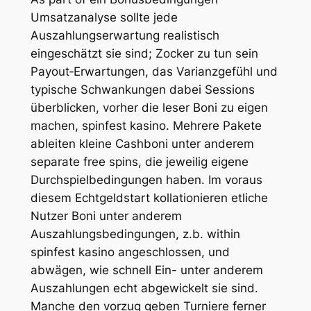
Umsatzanalyse sollte jede
Auszahlungserwartung realistisch
eingeschätzt sie sind; Zocker zu tun sein
Payout‑Erwartungen, das Varianzgefühl und
typische Schwankungen dabei Sessions
überblicken, vorher die leser Boni zu eigen
machen, spinfest kasino. Mehrere Pakete
ableiten kleine Cashboni unter anderem
separate free spins, die jeweilig eigene
Durchspielbedingungen haben. Im voraus
diesem Echtgeldstart kollationieren etliche
Nutzer Boni unter anderem
Auszahlungsbedingungen, z.b. within
spinfest kasino angeschlossen, und
abwägen, wie schnell Ein- unter anderem
Auszahlungen echt abgewickelt sie sind.
Manche den vorzug geben Turniere ferner