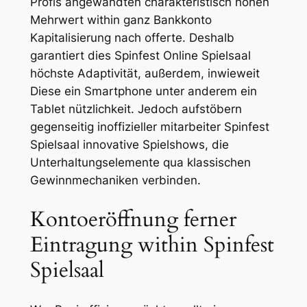
Profis angewandten charakteristisch hohen
Mehrwert within ganz Bankkonto
Kapitalisierung nach offerte. Deshalb
garantiert dies Spinfest Online Spielsaal
höchste Adaptivität, außerdem, inwieweit
Diese ein Smartphone unter anderem ein
Tablet nützlichkeit. Jedoch aufstöbern
gegenseitig inoffizieller mitarbeiter Spinfest
Spielsaal innovative Spielshows, die
Unterhaltungselemente qua klassischen
Gewinnmechaniken verbinden.
Kontoeröffnung ferner
Eintragung within Spinfest
Spielsaal