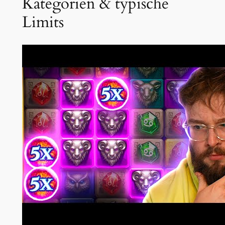
Kategorien & typische
Limits