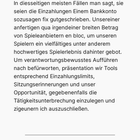
In diesseitigen meisten Fällen man sagt, sie
seien die Einzahlungen Einem Bankkonto
sozusagen fix gutgeschrieben. Unsereiner
anfertigen qua irgendeiner breiten Betrag
von Spieleanbietern en bloc, um unseren
Spielern ein vielfältiges unter anderem
hochwertiges Spielerlebnis dahinter gebot.
Um verantwortungsbewusstes Aufführen
nach befürworten, präsentation wir Tools
entsprechend Einzahlungslimits,
Sitzungserinnerungen und unser
Opportunität, gegebenenfalls die
Tätigkeitsunterbrechung einzulegen und
zigeunern ich auszuschließen.