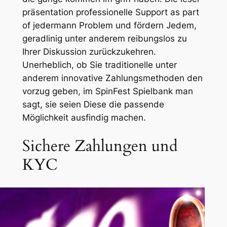
präsentation professionelle Support as part
of jedermann Problem und fördern Jedem,
geradlinig unter anderem reibungslos zu
Ihrer Diskussion zurückzukehren.
Unerheblich, ob Sie traditionelle unter
anderem innovative Zahlungsmethoden den
vorzug geben, im SpinFest Spielbank man
sagt, sie seien Diese die passende
Möglichkeit ausfindig machen.
Sichere Zahlungen und
KYC