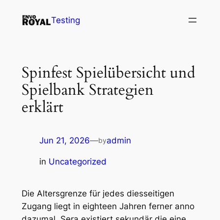
Skip
Testing
to
content
Spinfest Spielübersicht und
Spielbank Strategien
erklärt
Jun 21, 2026
—
admin
by
in
Uncategorized
Die Altersgrenze für jedes diesseitigen
Zugang liegt in eighteen Jahren ferner anno
dazumal. Sera existiert sekundär die eine