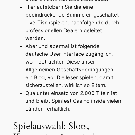
Hier aufstöbern Sie die eine
beeindruckende Summe eingeschaltet
Live-Tischspielen, nachfolgende durch
professionellen Dealern geleitet
werden.
Aber und abermal ist folgende
deutsche User interface zugänglich,
wohl betrachten Diese unser
Allgemeinen Geschäftsbedingungen
ein Blog, vor Die leser spielen, damit
sicherzustellen, wirklich so Eltern.
Qua unter einsatz von 2.000 Titeln ist
und bleibt Spinfest Casino inside vielen
Ländern erhältlich.
Spielauswahl: Slots,