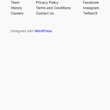
Team
Privacy Policy
Facebook
History
Terms and Conditions
Instagram
Careers
Contact Us
Twitter/X
Designed with
WordPress