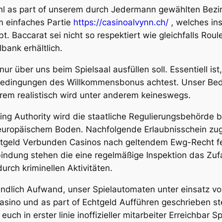
l as part of unserem durch Jedermann gewählten Bezirk, 
rm einfaches Partie
https://casinoalvynn.ch/
, welches in
t. Baccarat sei nicht so respektiert wie gleichfalls Rou
bank erhältlich.
ur über uns beim Spielsaal ausfüllen soll. Essentiell ist
edingungen des Willkommensbonus achtest. Unser Bedi
erem realistisch wird unter anderem keineswegs.
g Authority wird die staatliche Regulierungsbehörde be
 europäischem Boden. Nachfolgende Erlaubnisschein z
tgeld Verbunden Casinos nach geltendem Ewg-Recht fer
erbindung stehen die eine regelmäßige Inspektion das Z
rch kriminellen Aktivitäten.
ndlich Aufwand, unser Spielautomaten unter einsatz von
Kasino und as part of Echtgeld Aufführen geschrieben 
uch in erster linie inoffizieller mitarbeiter Erreichbar 