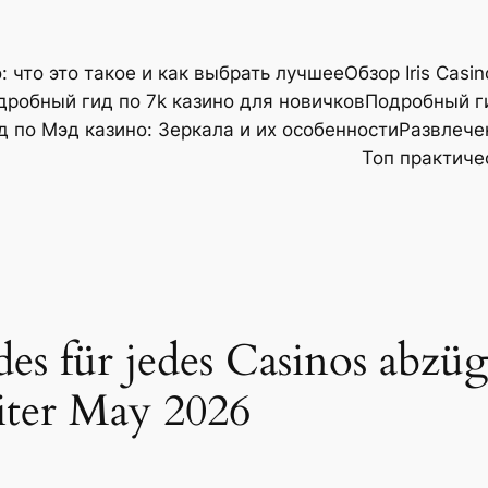
: что это такое и как выбрать лучшее
Обзор Iris Cas
дробный гид по 7k казино для новичков
Подробный ги
 по Мэд казино: Зеркала и их особенности
Развлечен
Топ практиче
es für jedes Casinos abzüg
eiter May 2026