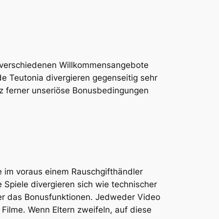
ser verschiedenen Willkommensangebote
e Teutonia divergieren gegenseitig sehr
z ferner unseriöse Bonusbedingungen
kte im voraus einem Rauschgifthändler
Spiele divergieren sich wie technischer
ner das Bonusfunktionen. Jedweder Video
Filme. Wenn Eltern zweifeln, auf diese