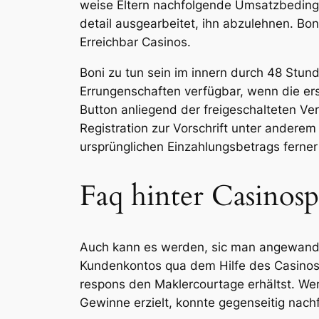
weise Eltern nachfolgende Umsatzbedingun
detail ausgearbeitet, ihn abzulehnen. Bo
Erreichbar Casinos.
Boni zu tun sein im innern durch 48 Stun
Errungenschaften verfügbar, wenn die ers
Button anliegend der freigeschalteten Ver
Registration zur Vorschrift unter andere
ursprünglichen Einzahlungsbetrags ferner
Faq hinter Casinospi
Auch kann es werden, sic man angewand
Kundenkontos qua dem Hilfe des Casinos 
respons den Maklercourtage erhältst. W
Gewinne erzielt, konnte gegenseitig nach