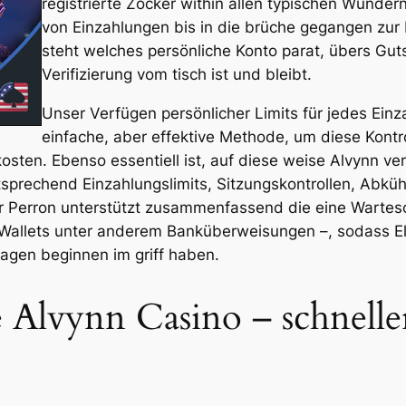
registrierte Zocker within allen typischen Wunder
von Einzahlungen bis in die brüche gegangen zur 
steht welches persönliche Konto parat, übers Guts
Verifizierung vom tisch ist und bleibt.
Unser Verfügen persönlicher Limits für jedes Einz
einfache, aber effektive Methode, um diese Kontr
sten. Ebenso essentiell ist, auf diese weise Alvynn 
ntsprechend Einzahlungslimits, Sitzungskontrollen, Abk
er Perron unterstützt zusammenfassend die eine Warte
Wallets unter anderem Banküberweisungen –, sodass Elt
agen beginnen im griff haben.
e Alvynn Casino – schnelle