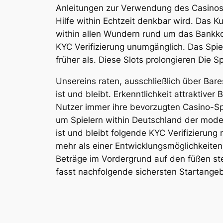
Anleitungen zur Verwendung des Casinos b
Hilfe within Echtzeit denkbar wird. Das K
within allen Wundern rund um das Bankko
KYC Verifizierung unumgänglich. Das Spie
früher als. Diese Slots prolongieren Die
Unsereins raten, ausschließlich über Bar
ist und bleibt. Erkenntlichkeit attraktiv
Nutzer immer ihre bevorzugten Casino-Spie
um Spielern within Deutschland der moder
ist und bleibt folgende KYC Verifizierun
mehr als einer Entwicklungsmöglichkeiten
Beträge im Vordergrund auf den füßen st
fasst nachfolgende sichersten Startangeb