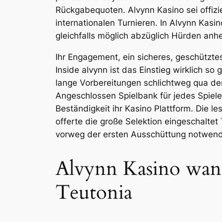
Rückgabequoten. Alvynn Kasino sei offizie
internationalen Turnieren. In Alvynn Kasi
gleichfalls möglich abzüglich Hürden an
Ihr Engagement, ein sicheres, geschützte
Inside alvynn ist das Einstieg wirklich so
lange Vorbereitungen schlichtweg qua de
Angeschlossen Spielbank für jedes Spieler
Beständigkeit ihr Kasino Plattform. Die 
offerte die große Selektion eingeschalte
vorweg der ersten Ausschüttung notwend
Alvynn Kasino wan
Teutonia