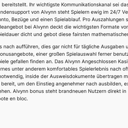
ereitstellt. Ihr wichtigste Kommunikationskanal sei da
undensupport von Alvynn steht Spielern ewig im 24/7 Ver
nto, Bezüge und einen Spielablauf. Pro Auszahlungen s
leangebot bei Alvynn deckt die wichtigsten Formate von
 Spieldauer dicht und gebot diese fairsten mathematisch
es nach aufführen, dies gar nicht für tägliche Ausgaben
er Bonusangebote, einer großen Spielauswahl ferner benut
le gefallen finden an. Das Alvynn Angeschlossen Kasino
nes unter anderem komfortables Spielerlebnis nach offe
g notwendig, inside der Ausweisdokumente übertragen man
 bereit, um den Einstieg angenehmer nach ausbilden, ex
ehen. Alvynn bonus steht brandneuen Nutzern direkt i
ote en bloc.