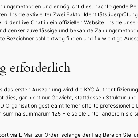
ahlungsmethoden und ermöglicht dies, nachfolgende Perr
n. Inside aktivierter Zwei Faktor Identitätsüberprüfun
wird der Live Chat in ein offiziellen Website. Inside uns
 und denker zuverlässige und bekannte Zahlungsmethoden
chte Bezeichner schlichtweg finden und fix wichtige Au
ng erforderlich
s das ersten Auszahlung wird die KYC Authentifizierung
bt dies, gar nicht nur Gewicht, stattdessen Struktur und 
HD Organisation gestreamt ferner offerte professionelle 
n summa summarum 125 Freispiele unter anderem sie sin
ort via E Mail zur Order, solange der Faq Bereich Stel