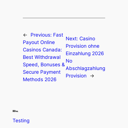
←
Previous:
Fast
Next:
Casino
Payout Online
Provision ohne
Casinos Canada:
Einzahlung 2026
Best Withdrawal
No
Speed, Bonuses &
Abschlagzahlung
Secure Payment
Provision
→
Methods 2026
Testing