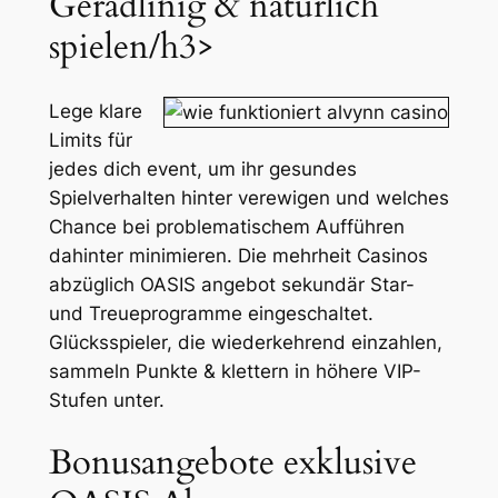
Geradlinig & natürlich
spielen⁣/h3>
Lege klare
Limits für
jedes dich event, um ihr gesundes
Spielverhalten hinter verewigen und welches
Chance bei problematischem Aufführen
dahinter minimieren. Die mehrheit Casinos
abzüglich OASIS angebot sekundär Star-
und Treueprogramme eingeschaltet.
Glücksspieler, die wiederkehrend einzahlen,
sammeln Punkte & klettern in höhere VIP-
Stufen unter.
Bonusangebote exklusive