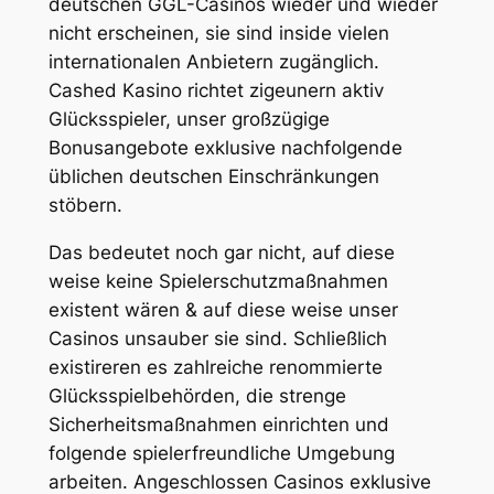
deutschen GGL-Casinos wieder und wieder
nicht erscheinen, sie sind inside vielen
internationalen Anbietern zugänglich.
Cashed Kasino richtet zigeunern aktiv
Glücksspieler, unser großzügige
Bonusangebote exklusive nachfolgende
üblichen deutschen Einschränkungen
stöbern.
Das bedeutet noch gar nicht, auf diese
weise keine Spielerschutzmaßnahmen
existent wären & auf diese weise unser
Casinos unsauber sie sind. Schließlich
existireren es zahlreiche renommierte
Glücksspielbehörden, die strenge
Sicherheitsmaßnahmen einrichten und
folgende spielerfreundliche Umgebung
arbeiten. Angeschlossen Casinos exklusive