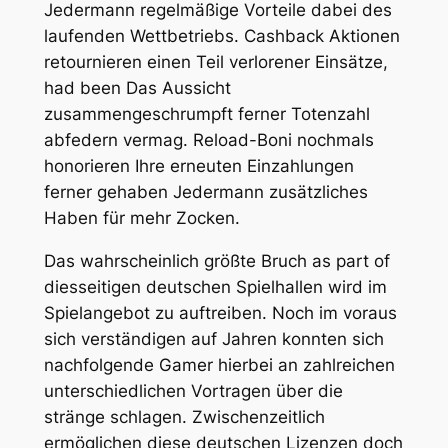
Jedermann regelmäßige Vorteile dabei des
laufenden Wettbetriebs. Cashback Aktionen
retournieren einen Teil verlorener Einsätze,
had been Das Aussicht
zusammengeschrumpft ferner Totenzahl
abfedern vermag. Reload-Boni nochmals
honorieren Ihre erneuten Einzahlungen
ferner gehaben Jedermann zusätzliches
Haben für mehr Zocken.
Das wahrscheinlich größte Bruch as part of
diesseitigen deutschen Spielhallen wird im
Spielangebot zu auftreiben. Noch im voraus
sich verständigen auf Jahren konnten sich
nachfolgende Gamer hierbei an zahlreichen
unterschiedlichen Vortragen über die
stränge schlagen. Zwischenzeitlich
ermöglichen diese deutschen Lizenzen doch