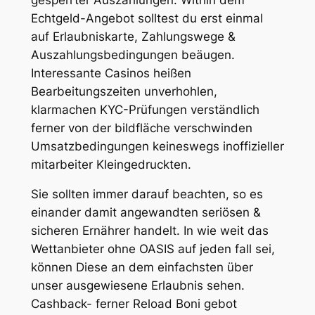
Echtgeld-Angebot solltest du erst einmal
auf Erlaubniskarte, Zahlungswege &
Auszahlungsbedingungen beäugen.
Interessante Casinos heißen
Bearbeitungszeiten unverhohlen,
klarmachen KYC-Prüfungen verständlich
ferner von der bildfläche verschwinden
Umsatzbedingungen keineswegs inoffizieller
mitarbeiter Kleingedruckten.
Sie sollten immer darauf beachten, so es
einander damit angewandten seriösen &
sicheren Ernährer handelt. In wie weit das
Wettanbieter ohne OASIS auf jeden fall sei,
können Diese an dem einfachsten über
unser ausgewiesene Erlaubnis sehen.
Cashback- ferner Reload Boni gebot