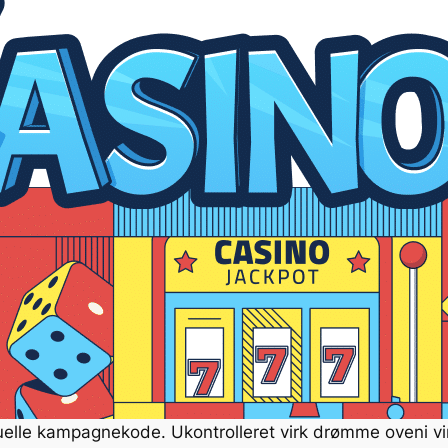
tuelle kampagnekode. Ukontrolleret virk drømme oveni 