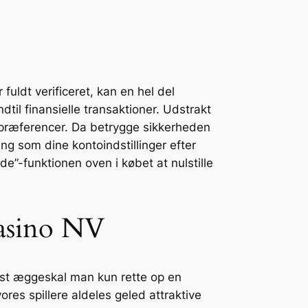
fuldt verificeret, kan en hel del
dtil finansielle transaktioner. Udstrakt
 præferencer.
Da betrygge sikkerheden
ing som dine kontoindstillinger efter
”-funktionen oven i købet at nulstille
Casino NV
fkast æggeskal man kun rette op en
es spillere aldeles geled attraktive