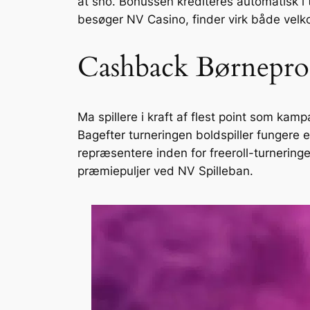
at sno. Bonussen krediteres automatisk i 
besøger NV Casino, finder virk både velk
Cashback Børnepr
Ma spillere i kraft af flest point som k
Bagefter turneringen boldspiller fungere e
repræsentere inden for freeroll-turnering
præmiepuljer ved NV Spilleban.