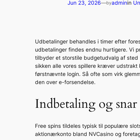
Jun 23, 2026
—
admin
in
Un
by
Udbetalinger behandles i timer efter for
udbetalinger findes endnu hurtigere. Vi pr
tilbyder et storstile budgetudvalg af ste
sikken alle vores spillere kræver udstrakt 
førstnævnte login. Så ofte som virk glem
den over e-forsendelse.
Indbetaling og snar
Free spins tildeles typisk til populære sl
aktionærkonto bland NVCasino og foretage 