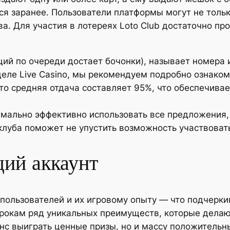
ся заранее. Пользователи платформы могут не только
. Для участия в лотереях Loto Club достаточно про
щий по очереди достает бочонки), называет номера и
деле Live Casino, мы рекомендуем подробно ознаком
что средняя отдача составляет 95%, что обеспечив
мально эффективно использовать все предложения, 
клуба поможет не упустить возможность участвовать
ий аккаунт
ользователей и их игровому опыту — что подчеркив
грокам ряд уникальных преимуществ, которые делаю
шанс выиграть ценные призы, но и массу положитель