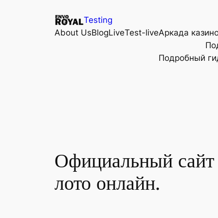
Skip
Testing
to
About Us
Blog
Live
Test-live
Аркада казино
content
По
Подробный гид
Официальный сайт 
лото онлайн.