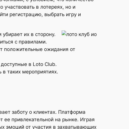
 участвовать в лотереях, но и
йти регистрацию, выбрать игру и
 убирает их в сторону.
иться с правилами.
ает положительные ожидания от
доступные в Loto Club.
 в таких мероприятиях.
ает заботу о клиентах. Платформа
т ее привлекательной на рынке. Играя
ных эмоций от участия в захватывающих