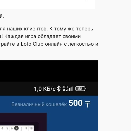
й.
я наших клиентов. К тому же теперь
ма! Каждая игра обладает своими
айте в Loto Club онлайн с легкостью и