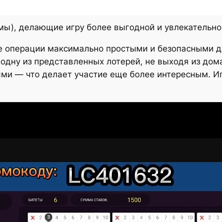
мы), делающие игру более выгодной и увлекательно
 операции максимально простыми и безопасными дл
в одну из представленных лотерей, не выходя из до
и — что делает участие еще более интересным. Игр