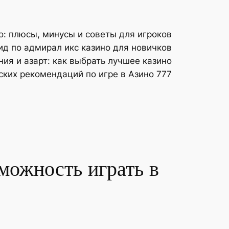
ino: плюсы, минусы и советы для игроков
д по адмирал икс казино для новичков
ия и азарт: как выбрать лучшее казино
ских рекомендаций по игре в Азино 777
можность играть в