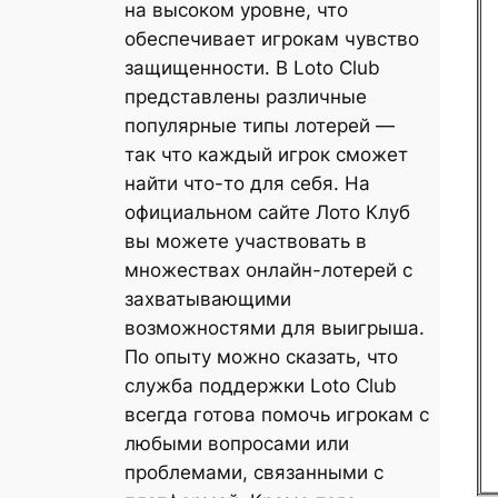
на высоком уровне, что
обеспечивает игрокам чувство
защищенности. В Loto Club
представлены различные
популярные типы лотерей —
так что каждый игрок сможет
найти что-то для себя. На
официальном сайте Лото Клуб
вы можете участвовать в
множествах онлайн-лотерей с
захватывающими
возможностями для выигрыша.
По опыту можно сказать, что
служба поддержки Loto Club
всегда готова помочь игрокам с
любыми вопросами или
проблемами, связанными с