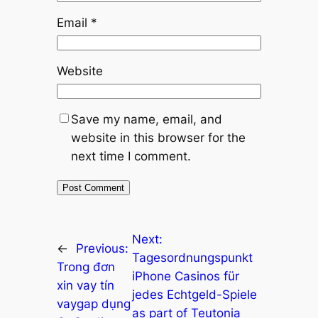
Email
*
Website
Save my name, email, and
website in this browser for the
next time I comment.
Next:
←
Previous:
Tagesordnungspunkt
Trong đơn
iPhone Casinos für
xin vay tín
jedes Echtgeld-Spiele
vaygap dụng
as part of Teutonia