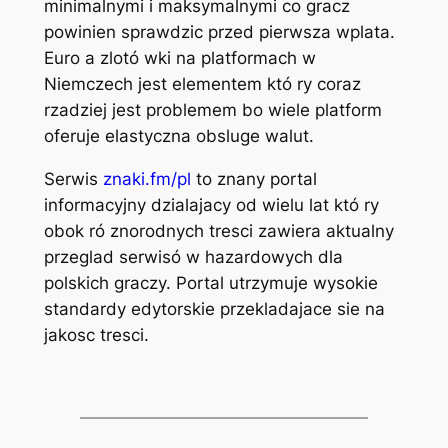
minimalnymi i maksymalnymi co gracz
powinien sprawdzic przed pierwsza wplata.
Euro a zlotó wki na platformach w
Niemczech jest elementem któ ry coraz
rzadziej jest problemem bo wiele platform
oferuje elastyczna obsluge walut.
Serwis
znaki.fm/pl
to znany portal
informacyjny dzialajacy od wielu lat któ ry
obok ró znorodnych tresci zawiera aktualny
przeglad serwisó w hazardowych dla
polskich graczy. Portal utrzymuje wysokie
standardy edytorskie przekladajace sie na
jakosc tresci.