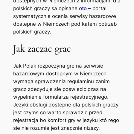
dostepnych w Niemczech z informacjami dla
polskich graczy sa opisane
oto
– portal
systematycznie ocenia serwisy hazardowe
dostepne w Niemczech pod katem potrzeb
polskich graczy.
Jak zaczac grac
Jak Polak rozpoczyna gre na serwisie
hazardowym dostepnym w Niemczech
wymaga sprawdzenia regulaminu zanim
gracz zdecyduje sie poswiecic czas na
wypelnienie formularza rejestracyjnego.
Jezyki obslugi dostepne dla polskich graczy
jest czyms co warto sprawdzic przed
rejestracja bo komfort gry w jezyku któ rego
sie nie rozumie jest znacznie nizszy.