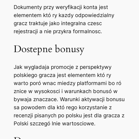
Dokumenty przy weryfikacji konta jest
elementem któ ry kazdy odpowiedzialny
gracz traktuje jako integralna czesc
rejestracji a nie przykra formalnosc.
Dostepne bonusy
Jak wygladaja promocje z perspektywy
polskiego gracza jest elementem któ ry
warto poró wnac miedzy platformami bo ró
znice w wysokosci i warunkach bonusó w
bywaja znaczace. Warunki aktywacji bonusu
sa powodem dla któ rego korzystanie z
recenzji pisanych po polsku jest dla gracza z
Polski szczegó lnie wartosciowe.