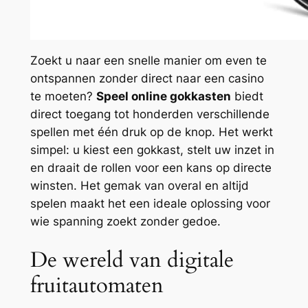
Zoekt u naar een snelle manier om even te
ontspannen zonder direct naar een casino
te moeten?
Speel online gokkasten
biedt
direct toegang tot honderden verschillende
spellen met één druk op de knop. Het werkt
simpel: u kiest een gokkast, stelt uw inzet in
en draait de rollen voor een kans op directe
winsten. Het gemak van overal en altijd
spelen maakt het een ideale oplossing voor
wie spanning zoekt zonder gedoe.
De wereld van digitale
fruitautomaten