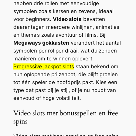
hebben drie rollen met eenvoudige
symbolen zoals kersen en zevens, ideaal
voor beginners.
Video slots
bevatten
daarentegen meerdere winlijnen, animaties
en thema’s zoals avontuur of films. Bij
Megaways gokkasten
verandert het aantal
symbolen per rol per draai, wat duizenden
manieren om te winnen oplevert.
Progressive jackpot slots
staan bekend om
hun oplopende prijzenpot, die blijft groeien
tot één speler de hoofdprijs pakt. Kies een
type dat past bij je stijl, of je nu houdt van
eenvoud of hoge volatiliteit.
Video slots met bonusspellen en free
spins