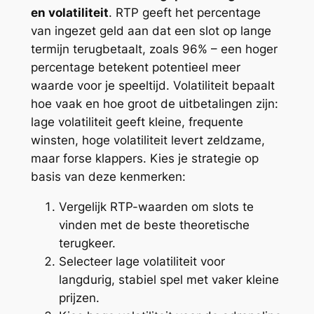
en volatiliteit
. RTP geeft het percentage
van ingezet geld aan dat een slot op lange
termijn terugbetaalt, zoals 96% – een hoger
percentage betekent potentieel meer
waarde voor je speeltijd. Volatiliteit bepaalt
hoe vaak en hoe groot de uitbetalingen zijn:
lage volatiliteit geeft kleine, frequente
winsten, hoge volatiliteit levert zeldzame,
maar forse klappers. Kies je strategie op
basis van deze kenmerken:
Vergelijk RTP-waarden om slots te
vinden met de beste theoretische
terugkeer.
Selecteer lage volatiliteit voor
langdurig, stabiel spel met vaker kleine
prijzen.