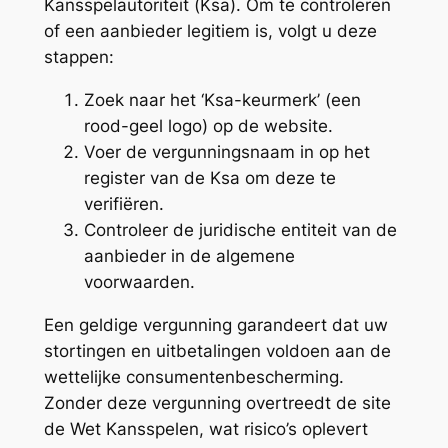
Kansspelautoriteit (Ksa). Om te controleren
of een aanbieder legitiem is, volgt u deze
stappen:
Zoek naar het ‘Ksa-keurmerk’ (een
rood-geel logo) op de website.
Voer de vergunningsnaam in op het
register van de Ksa om deze te
verifiëren.
Controleer de juridische entiteit van de
aanbieder in de algemene
voorwaarden.
Een geldige vergunning garandeert dat uw
stortingen en uitbetalingen voldoen aan de
wettelijke consumentenbescherming.
Zonder deze vergunning overtreedt de site
de Wet Kansspelen, wat risico’s oplevert