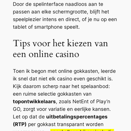
Door de spelinterface naadloos aan te
passen aan elke schermgrootte, blijft het
speelplezier intens en direct, of je nu op een
tablet of smartphone speelt.
Tips voor het kiezen van
een online casino
Toen ik begon met online gokkasten, leerde
ik snel dat niet elk casino even geschikt is.
Kijk daarom scherp naar het spelaanbod:
een ruime selectie gokkasten van
topontwikkelaars
, zoals NetEnt of Play’n
GO, zorgt voor variatie en eerlijke kansen.
Let op dat de
uitbetalingspercentages
(RTP)
per gokkast transparant worden