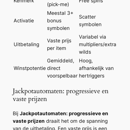
Kenmerk
Free spins
(pick-me)
Meestal 3+
Scatter
Activatie
bonus
symbolen
symbolen
Variabel via
Vaste prijs
Uitbetaling
multipliers/extra
per item
wilds
Gemiddeld,
Hoog,
Winstpotentie
direct
afhankelijk van
voorspelbaar
hertriggers
Jackpotautomaten: progressieve en
vaste prijzen
Bij
Jackpotautomaten: progressieve en
vaste prijzen
draait het om de spanning
van de uitbetaling. Een vaste prijs is een