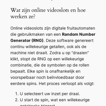
Wat zijn online videoslots en hoe
werken ze?
Online videoslots zijn digitale fruitautomaten
die gebruikmaken van een
Random Number
Generator (RNG)
. Deze software genereert
continu willekeurige getallen, ook als de
machine niet draait. Zodra u op “draaien”
klikt, stopt de RNG op een willekeurige
combinatie, die de symbolen op de rollen
bepaalt. Elke spin is onafhankelijk en
voorspelbaar noch beïnvloedbaar door
eerdere spins. Het proces verloopt als volgt:
U selecteert uw inzet per draai.
U start de spin, wat een willekeurige