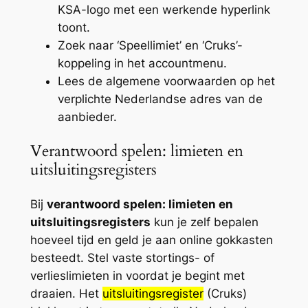
KSA-logo met een werkende hyperlink
toont.
Zoek naar ‘Speellimiet’ en ‘Cruks’-
koppeling in het accountmenu.
Lees de algemene voorwaarden op het
verplichte Nederlandse adres van de
aanbieder.
Verantwoord spelen: limieten en
uitsluitingsregisters
Bij
verantwoord spelen: limieten en
uitsluitingsregisters
kun je zelf bepalen
hoeveel tijd en geld je aan online gokkasten
besteedt. Stel vaste stortings- of
verlieslimieten in voordat je begint met
draaien. Het
uitsluitingsregister
(Cruks)