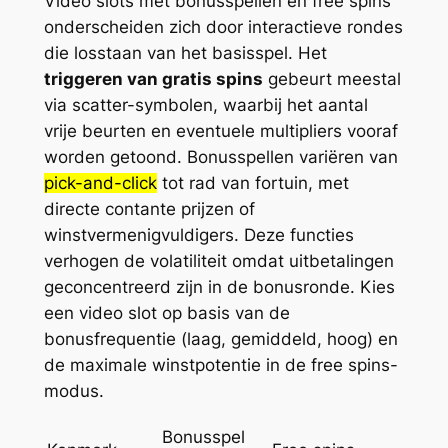
Video slots met bonusspellen en free spins
onderscheiden zich door interactieve rondes
die losstaan van het basisspel. Het
triggeren van gratis spins
gebeurt meestal
via scatter-symbolen, waarbij het aantal
vrije beurten en eventuele multipliers vooraf
worden getoond. Bonusspellen variëren van
pick-and-click
tot rad van fortuin, met
directe contante prijzen of
winstvermenigvuldigers. Deze functies
verhogen de volatiliteit omdat uitbetalingen
geconcentreerd zijn in de bonusronde. Kies
een video slot op basis van de
bonusfrequentie (laag, gemiddeld, hoog) en
de maximale winstpotentie in de free spins-
modus.
Bonusspel