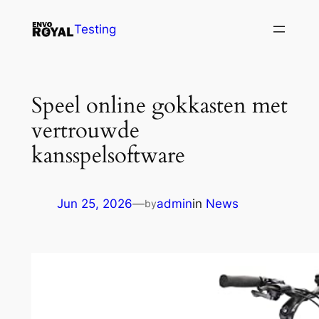
Skip
Testing
to
content
Speel online gokkasten met
vertrouwde
kansspelsoftware
Jun 25, 2026
—
admin
in
News
by