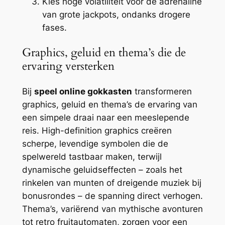
Kies hoge volatiliteit voor de adrenaline
van grote jackpots, ondanks drogere
fases.
Graphics, geluid en thema’s die de
ervaring versterken
Bij
speel online gokkasten
transformeren
graphics, geluid en thema’s de ervaring van
een simpele draai naar een meeslepende
reis. High-definition graphics creëren
scherpe, levendige symbolen die de
spelwereld tastbaar maken, terwijl
dynamische geluidseffecten – zoals het
rinkelen van munten of dreigende muziek bij
bonusrondes – de spanning direct verhogen.
Thema’s, variërend van mythische avonturen
tot retro fruitautomaten, zorgen voor een