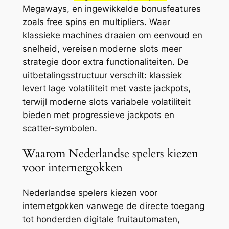
Megaways, en ingewikkelde bonusfeatures
zoals free spins en multipliers. Waar
klassieke machines draaien om eenvoud en
snelheid, vereisen moderne slots meer
strategie door extra functionaliteiten. De
uitbetalingsstructuur verschilt: klassiek
levert lage volatiliteit met vaste jackpots,
terwijl moderne slots variabele volatiliteit
bieden met progressieve jackpots en
scatter-symbolen.
Waarom Nederlandse spelers kiezen
voor internetgokken
Nederlandse spelers kiezen voor
internetgokken vanwege de directe toegang
tot honderden digitale fruitautomaten,