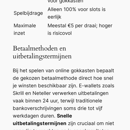
voor gokkasten
Alleen 100% voor slots is
Spelbijdrage
eerlijk
Maximale
Meestal €5 per draai; hoger
inzet
is risicovol
Betaalmethoden en
uitbetalingstermijnen
Bij het spelen van online gokkasten bepaalt
de gekozen betaalmethode direct hoe snel
je winsten beschikbaar zijn. E-wallets zoals
Skrill en Neteller verwerken uitbetalingen
vaak binnen 24 uur, terwijl traditionele
bankoverschrijvingen soms drie tot vijf
werkdagen duren.
Snelle
uitbetalingstermijnen
zijn cruciaal om niet