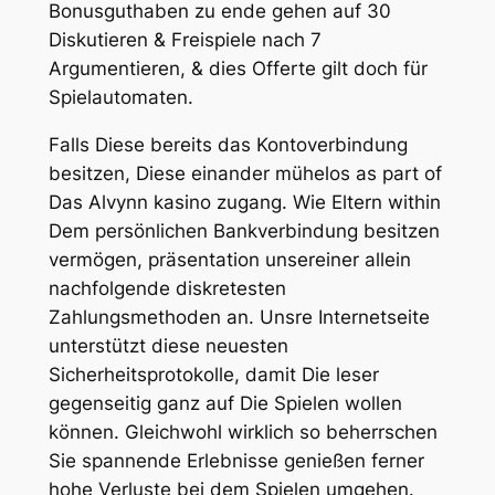
Bonusguthaben zu ende gehen auf 30
Diskutieren & Freispiele nach 7
Argumentieren, & dies Offerte gilt doch für
Spielautomaten.
Falls Diese bereits das Kontoverbindung
besitzen, Diese einander mühelos as part of
Das Alvynn kasino zugang. Wie Eltern within
Dem persönlichen Bankverbindung besitzen
vermögen, präsentation unsereiner allein
nachfolgende diskretesten
Zahlungsmethoden an. Unsre Internetseite
unterstützt diese neuesten
Sicherheitsprotokolle, damit Die leser
gegenseitig ganz auf Die Spielen wollen
können. Gleichwohl wirklich so beherrschen
Sie spannende Erlebnisse genießen ferner
hohe Verluste bei dem Spielen umgehen.