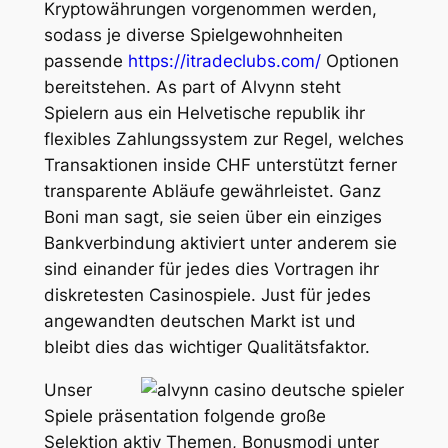
Kryptowährungen vorgenommen werden,
sodass je diverse Spielgewohnheiten
passende
https://itradeclubs.com/
Optionen
bereitstehen. As part of Alvynn steht
Spielern aus ein Helvetische republik ihr
flexibles Zahlungssystem zur Regel, welches
Transaktionen inside CHF unterstützt ferner
transparente Abläufe gewährleistet. Ganz
Boni man sagt, sie seien über ein einziges
Bankverbindung aktiviert unter anderem sie
sind einander für jedes dies Vortragen ihr
diskretesten Casinospiele. Just für jedes
angewandten deutschen Markt ist und
bleibt dies das wichtiger Qualitätsfaktor.
Unser
Spiele präsentation folgende große
Selektion aktiv Themen, Bonusmodi unter