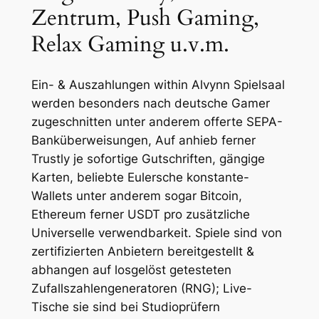
Zentrum, Push Gaming,
Relax Gaming u.v.m.
Ein- & Auszahlungen within Alvynn Spielsaal
werden besonders nach deutsche Gamer
zugeschnitten unter anderem offerte SEPA-
Banküberweisungen, Auf anhieb ferner
Trustly je sofortige Gutschriften, gängige
Karten, beliebte Eulersche konstante-
Wallets unter anderem sogar Bitcoin,
Ethereum ferner USDT pro zusätzliche
Universelle verwendbarkeit. Spiele sind von
zertifizierten Anbietern bereitgestellt &
abhangen auf losgelöst getesteten
Zufallszahlengeneratoren (RNG); Live-
Tische sie sind bei Studioprüfern