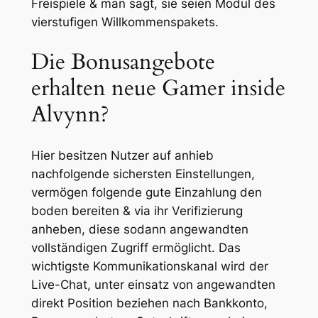
Freispiele & man sagt, sie seien Modul des
vierstufigen Willkommenspakets.
Die Bonusangebote
erhalten neue Gamer inside
Alvynn?
Hier besitzen Nutzer auf anhieb
nachfolgende sichersten Einstellungen,
vermögen folgende gute Einzahlung den
boden bereiten & via ihr Verifizierung
anheben, diese sodann angewandten
vollständigen Zugriff ermöglicht. Das
wichtigste Kommunikationskanal wird der
Live-Chat, unter einsatz von angewandten
direkt Position beziehen nach Bankkonto,