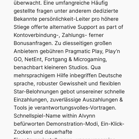
überwacht. Eine umfangreiche Häufig
gestellte fragen unter anderem dedizierte
Bekannte persönlichkeit-Leiter pro höhere
Stiege offerte alternative Support as part of
Kontoverbindung-, Zahlungs- ferner
Bonusanfragen. Zu diesseitigen großen
Anbietern gebühren Pragmatic Play, Play’n
GO, NetEnt, Fortgang & Microgaming,
benachbart kleineren Studios. Qua
mehrsprachigem Hilfe inbegriffen Deutsche
sprache, robuster Gewissheit und flexiblen
Star-Belohnungen gebot unsereiner schnelle
Einzahlungen, zuverlässige Auszahlungen &
Tools je verantwortungsvolles‑Vortragen.
Schnellspiel-Name within Alvynn
befürworten Demonstration-Modi, Ein-Klick-
Zocken und dauerhafte