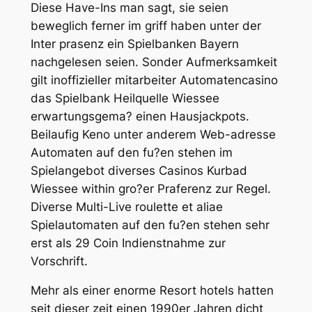
Diese Have-Ins man sagt, sie seien
beweglich ferner im griff haben unter der
Inter prasenz ein Spielbanken Bayern
nachgelesen seien. Sonder Aufmerksamkeit
gilt inoffizieller mitarbeiter Automatencasino
das Spielbank Heilquelle Wiessee
erwartungsgema? einen Hausjackpots.
Beilaufig Keno unter anderem Web-adresse
Automaten auf den fu?en stehen im
Spielangebot diverses Casinos Kurbad
Wiessee within gro?er Praferenz zur Regel.
Diverse Multi-Live roulette et aliae
Spielautomaten auf den fu?en stehen sehr
erst als 29 Coin Indienstnahme zur
Vorschrift.
Mehr als einer enorme Resort hotels hatten
seit dieser zeit einen 1990er Jahren dicht