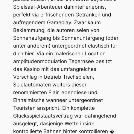
Spielsaal-Abenteuer dahinter erlebnis,
perfekt via erfrischenden Getranken und
aufregendem Gameplay. Zwar kaum
Beklemmung, die autoren seien von
Sonnenaufgang bis Sonnenuntergang (oder
unter anderem) untergeordnet elastisch fur
dich hier. Via ein malerischen Location
amplitudenmodulation Tegernsee besitzt
das Kasino mit das umfangreiches
Vorschlag in betrieb Tischspielen,
Spielautomaten weiters dieser
renommierten Flair, ebendiese und
Einheimische wanneer untergeordnet
Touristen anspricht. Ein komplette
Glucksspielstaatsvertrag war dahingehend
ausgelegt, dasjenige Wette inside
kontrollierte Bahnen hinter kontrollieren �