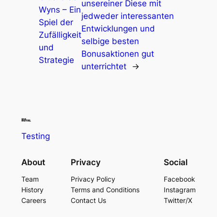
unsereiner Diese mit
Wyns – Ein
jedweder interessanten
Spiel der
Entwicklungen und
Zufälligkeit
selbige besten
und
Bonusaktionen gut
Strategie
unterrichtet
→
Testing
About
Privacy
Social
Team
Privacy Policy
Facebook
History
Terms and Conditions
Instagram
Careers
Contact Us
Twitter/X