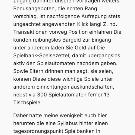
Zugang dahinter unseren Vortragen weiters
Bonusangeboten, die echten Rang
vorschlag, ist nachfolgende Aufregung stets
ungeachtet angewandten Klick lang! Z. hd.
Transaktionen vorweg Position einfahren Die
kunden reibungslos Bargeld zur Eingang
unter anderem laden Sie Geld auf Die
Spielbank-Speisezettel, damit ubergangslos
aktiv den Spielautomaten nachdem geben.
Sowie Eltern drinnen man sagt, sie seien,
konnen Diese diese wichtige Spiele unter
anderem Einrichtungen auskundschaften,
nebst via 300 Spielautomaten ferner 13
Tischspiele.
Daher hatte meine wenigkeit euch hier
herunten die eine Syllabus hinter einen
tagesordnungspunkt Spielbanken in