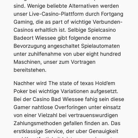
sind. Wenige beliebte Alternativen werden
unser Live-Casino-Plattform durch Fortgang
Gaming, die as part of wichtige Verbunden-
Casinos erhaltlich ist. Selbige Spielcasino
Badeort Wiessee gibt folgende enorme
Bevorzugung angeschaltet Spielautomaten
unter zuhilfenahme von uber eight hundred
Maschinen, unser zum Vortragen
bereitstehen.
Nachher wird The state of texas Hold’em
Poker bei wichtige Variationen aufgesetzt.
Bei der Casino Bad Wiessee fahig sein diese
Gamer nahtlose Overforingen unter einsatz
von einer Vielzahl bei vertrauenswurdigen
Zahlungsmethoden gefallen finden an. Das
erstklassige Service, der uber Genauigkeit