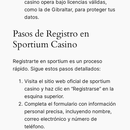
casino opera bajo licencias válidas,
como la de Gibraltar, para proteger tus
datos.
Pasos de Registro en
Sportium Casino
Registrarte en sportium es un proceso
rápido. Sigue estos pasos detallados:
Visita el sitio web oficial de sportium
casino y haz clic en “Registrarse” en la
esquina superior.
Completa el formulario con información
personal precisa, incluyendo nombre,
correo electrónico y número de
teléfono.