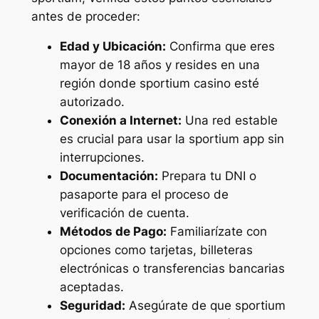
antes de proceder:
Edad y Ubicación:
Confirma que eres
mayor de 18 años y resides en una
región donde sportium casino esté
autorizado.
Conexión a Internet:
Una red estable
es crucial para usar la sportium app sin
interrupciones.
Documentación:
Prepara tu DNI o
pasaporte para el proceso de
verificación de cuenta.
Métodos de Pago:
Familiarízate con
opciones como tarjetas, billeteras
electrónicas o transferencias bancarias
aceptadas.
Seguridad:
Asegúrate de que sportium