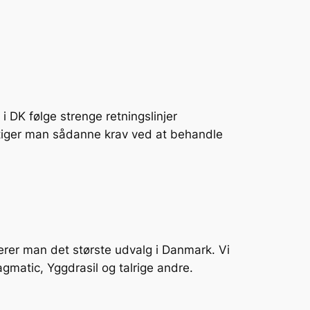
i DK følge strenge retningslinjer
stiger man sådanne krav ved at behandle
erer man det største udvalg i Danmark. Vi
matic, Yggdrasil og talrige andre.