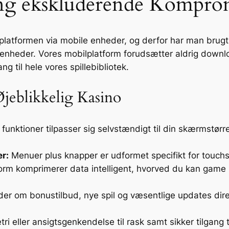
ng ekskluderende Kompro
platformen via mobile enheder, og derfor har man brugt 
t-enheder. Vores mobilplatform forudsætter aldrig down
 til hele vores spillebibliotek.
Øjeblikkelig Kasino
 funktioner tilpasser sig selvstændigt til din skærmstørre
r:
Menuer plus knapper er udformet specifikt for touc
orm komprimerer data intelligent, hvorved du kan gam
r om bonustilbud, nye spil og væsentlige updates dire
i eller ansigtsgenkendelse til rask samt sikker tilgang ti