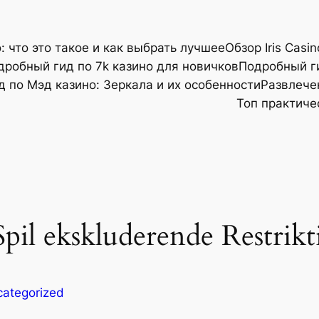
: что это такое и как выбрать лучшее
Обзор Iris Cas
дробный гид по 7k казино для новичков
Подробный ги
 по Мэд казино: Зеркала и их особенности
Развлечен
Топ практиче
Spil ekskluderende Restrik
ategorized