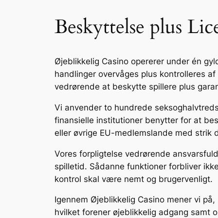
Beskyttelse plus Lic
Øjeblikkelig Casino opererer under én gyld
handlinger overvåges plus kontrolleres af
vedrørende at beskytte spillere plus garan
Vi anvender to hundrede seksoghalvtreds 
finansielle institutioner benytter for at 
eller øvrige EU-medlemslande med strik
Vores forpligtelse vedrørende ansvarsfuld
spilletid. Sådanne funktioner forbliver ikk
kontrol skal være nemt og brugervenligt.
Igennem Øjeblikkelig Casino mener vi på,
hvilket forener øjeblikkelig adgang samt