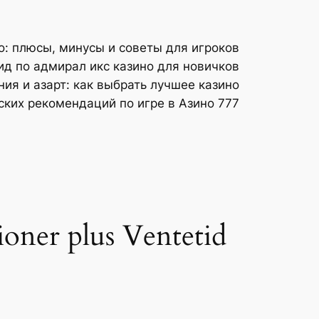
ino: плюсы, минусы и советы для игроков
д по адмирал икс казино для новичков
ия и азарт: как выбрать лучшее казино
ских рекомендаций по игре в Азино 777
tioner plus Ventetid