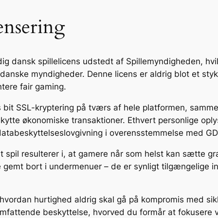
ensering
ig dansk spillelicens udstedt af Spillemyndigheden, hvil
 danske myndigheder. Denne licens er aldrig blot et styk
tere fair gaming.
bit SSL-kryptering på tværs af hele platformen, samme
beskytte økonomiske transaktioner. Ethvert personlige o
 databeskyttelseslovgivning i overensstemmelse med G
t spil resulterer i, at gamere når som helst kan sætte 
e gemt bort i undermenuer – de er synligt tilgængelige in
 hvordan hurtighed aldrig skal gå på kompromis med si
 omfattende beskyttelse, hvorved du formår at fokusere