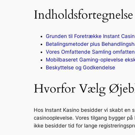
Indholdsfortegnelse
Grunden til Foretrække Instant Casin
Betalingsmetoder plus Behandlingsh
Vores Omfattende Samling omfatten
Mobilbaseret Gaming-oplevelse eksk
Beskyttelse og Godkendelse
Hvorfor Vælg Øjebli
Hos Instant Kasino besidder vi skabt en sp
casinooplevelse. Vores tilgang bygger på
ikke besidder tid for lange registreringsp