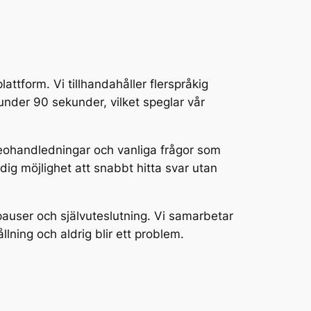
ttform. Vi tillhandahåller flerspråkig
 under 90 sekunder, vilket speglar vår
deohandledningar och vanliga frågor som
 dig möjlighet att snabbt hitta svar utan
pauser och självuteslutning. Vi samarbetar
lning och aldrig blir ett problem.