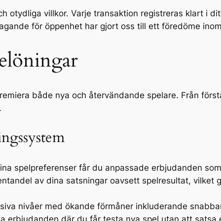
 otydliga villkor. Varje transaktion registreras klart i dit
tagande för öppenhet har gjort oss till ett föredöme in
elöningar
premiera både nya och återvändande spelare. Från första i
.
ingssystem
na spelpreferenser får du anpassade erbjudanden som p
tandel av dina satsningar oavsett spelresultat, vilket ge
siva nivåer med ökande förmåner inkluderande snabba
erbjudanden där du får testa nya spel utan att satsa e