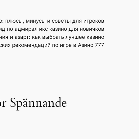
ino: плюсы, минусы и советы для игроков
д по адмирал икс казино для новичков
ия и азарт: как выбрать лучшее казино
ских рекомендаций по игре в Азино 777
för Spännande