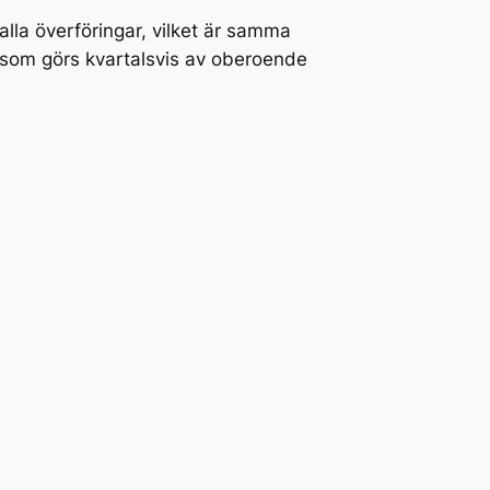
lla överföringar, vilket är samma
r som görs kvartalsvis av oberoende