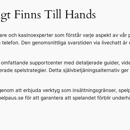
gt Finns Till Hands
e och kasinoexperter som förstår varje aspekt av vår pla
h telefon. Den genomsnittliga svarstiden via livechatt är
tt omfattande supportcenter med detaljerade guider, vi
ncerade spelstrategier. Detta självbetjäningsalternativ ger
 genom att erbjuda verktyg som insättningsgränser, spel
paus.se för att garantera att spelandet förblir underhål