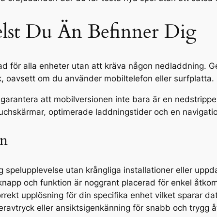
lst Du Än Befinner Dig
erad för alla enheter utan att kräva någon nedladdning
ek, oavsett om du använder mobiltelefon eller surfplatta.
 garantera att mobilversionen inte bara är en nedstrippe
r touchskärmar, optimerade laddningstider och en navi
an
 spelupplevelse utan krångliga installationer eller uppd
knapp och funktion är noggrant placerad för enkel åtk
rekt upplösning för din specifika enhet vilket sparar da
ravtryck eller ansiktsigenkänning för snabb och trygg 